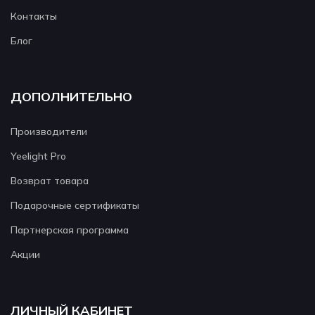
Контакты
Блог
ДОПОЛНИТЕЛЬНО
Производители
Yeelight Pro
Возврат товара
Подарочные сертификаты
Партнерская программа
Акции
ЛИЧНЫЙ КАБИНЕТ