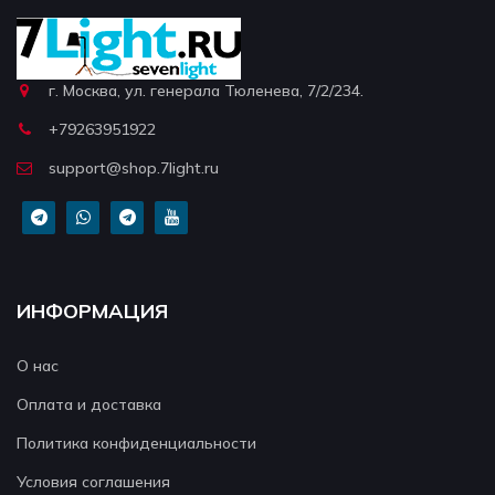
г. Москва, ул. генерала Тюленева, 7/2/234.
+79263951922
support@shop.7light.ru
ИНФОРМАЦИЯ
О нас
Оплата и доставка
Политика конфиденциальности
Условия соглашения