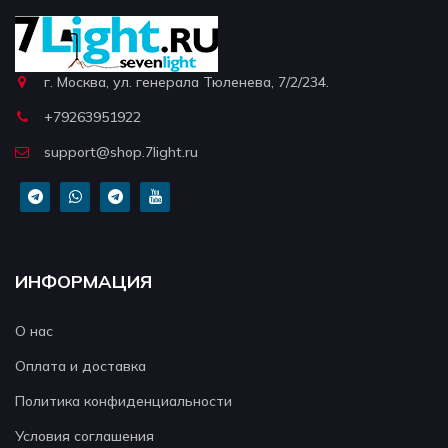
г. Москва, ул. генерала Тюленева, 7/2/234.
+79263951922
support@shop.7light.ru
ИНФОРМАЦИЯ
О нас
Оплата и доставка
Политика конфиденциальности
Условия соглашения