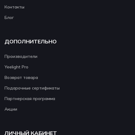
Контакты
Блог
ДОПОЛНИТЕЛЬНО
Производители
Yeelight Pro
Возврат товара
Подарочные сертификаты
Партнерская программа
Акции
ЛИЧНЫЙ КАБИНЕТ