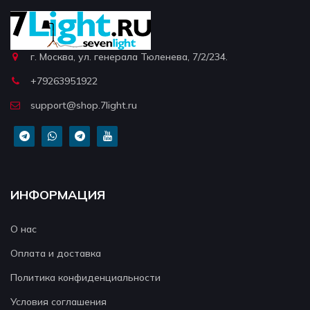
г. Москва, ул. генерала Тюленева, 7/2/234.
+79263951922
support@shop.7light.ru
ИНФОРМАЦИЯ
О нас
Оплата и доставка
Политика конфиденциальности
Условия соглашения