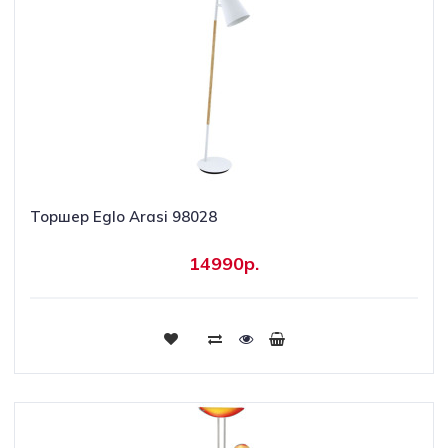
Торшер Eglo Arasi 98028
14990р.
Купить