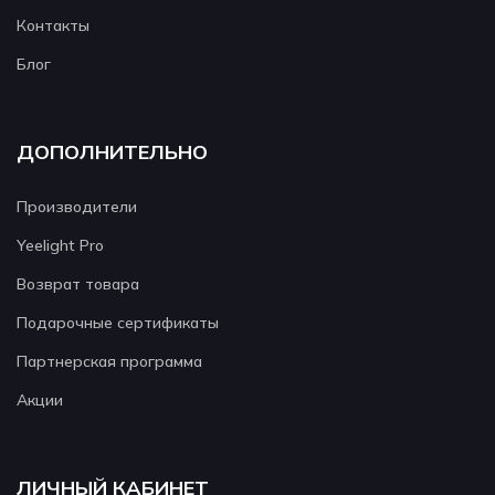
Контакты
Блог
ДОПОЛНИТЕЛЬНО
Производители
Yeelight Pro
Возврат товара
Подарочные сертификаты
Партнерская программа
Акции
ЛИЧНЫЙ КАБИНЕТ