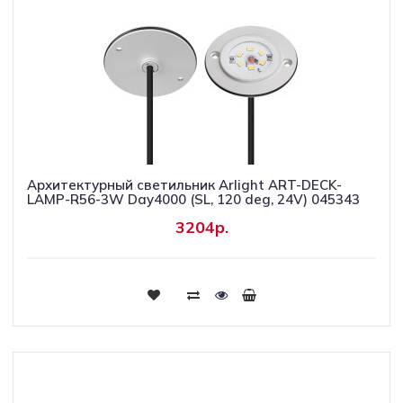
Архитектурный светильник Arlight ART-DECK-
LAMP-R56-3W Day4000 (SL, 120 deg, 24V) 045343
3204р.
Купить