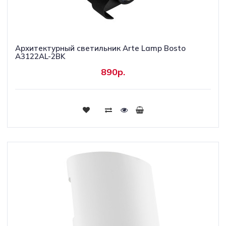
Архитектурный светильник Arte Lamp Bosto
A3122AL-2BK
890р.
Купить