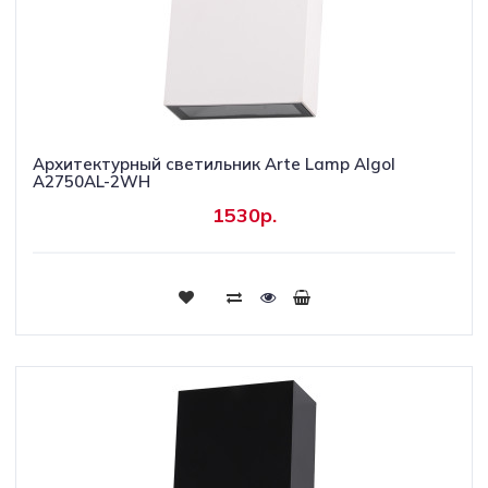
Архитектурный светильник Arte Lamp Algol
A2750AL-2WH
1530р.
Купить