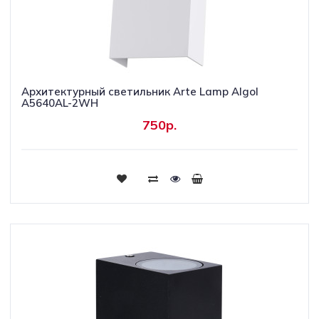
Архитектурный светильник Arte Lamp Algol
A5640AL-2WH
750р.
Купить