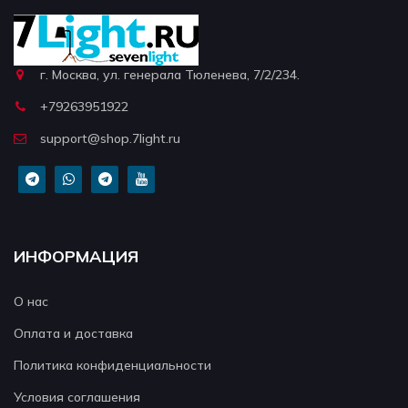
г. Москва, ул. генерала Тюленева, 7/2/234.
+79263951922
support@shop.7light.ru
ИНФОРМАЦИЯ
О нас
Оплата и доставка
Политика конфиденциальности
Условия соглашения