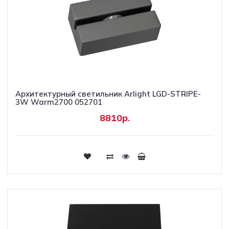
Архитектурный светильник Arlight LGD-STRIPE-
3W Warm2700 052701
8810р.
Купить