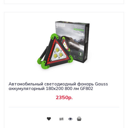
Автомобильный светодиодный фонарь Gauss
аккумуляторный 180х200 800 лм GF802
2350р.
Купить