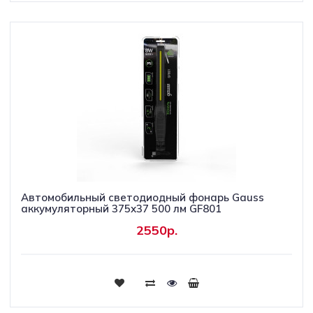
Автомобильный светодиодный фонарь Gauss
аккумуляторный 375х37 500 лм GF801
2550р.
Купить