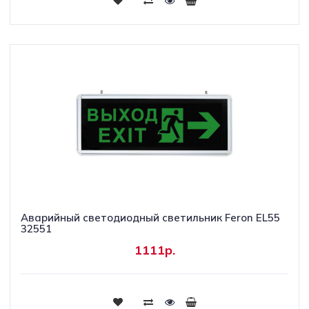
Аварийный светодиодный светильник Feron EL55
32551
1111р.
Купить