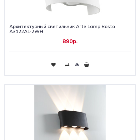
Архитектурный светильник Arte Lamp Bosto
A3122AL-2WH
890р.
Купить