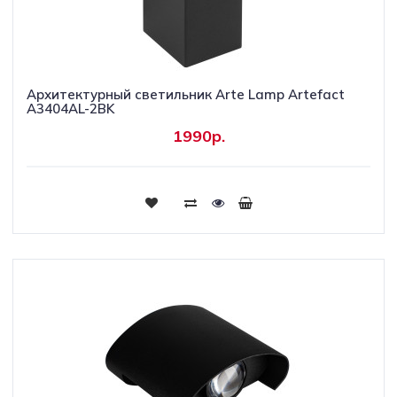
Архитектурный светильник Arte Lamp Artefact
A3404AL-2BK
1990р.
Купить