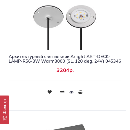
Архитектурный светильник Arlight ART-DECK-
LAMP-R56-3W Warm3000 (SL, 120 deg, 24V) 045346
3204р.
Купить
Фильтр