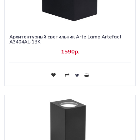
Архитектурный светильник Arte Lamp Artefact
A3404AL-1BK
1590р.
Купить