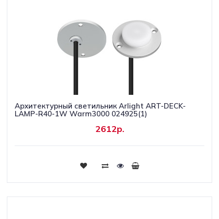
Архитектурный светильник Arlight ART-DECK-
LAMP-R40-1W Warm3000 024925(1)
2612р.
Купить