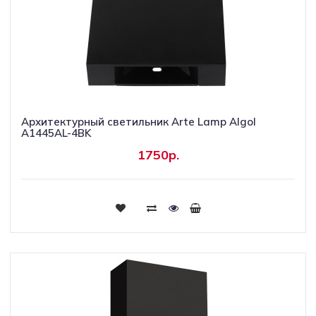
Архитектурный светильник Arte Lamp Algol
A1445AL-4BK
1750р.
Купить