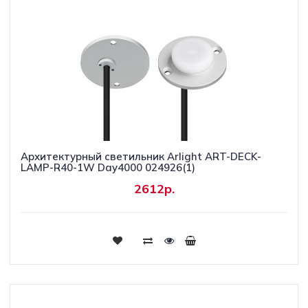
Архитектурный светильник Arlight ART-DECK-
LAMP-R40-1W Day4000 024926(1)
2612р.
Купить