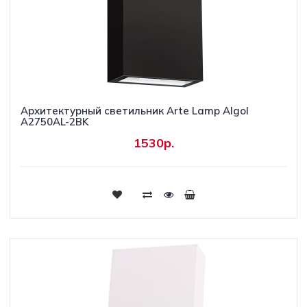
Архитектурный светильник Arte Lamp Algol
A2750AL-2BK
1530р.
Купить