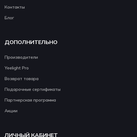
Контакты
Блог
ДОПОЛНИТЕЛЬНО
Производители
Yeelight Pro
Возврат товара
Подарочные сертификаты
Партнерская программа
Акции
ЛИЧНЫЙ КАБИНЕТ