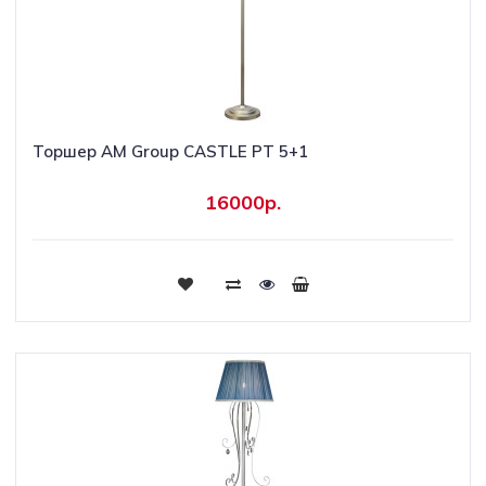
Торшер AM Group CASTLE PT 5+1
16000р.
Купить