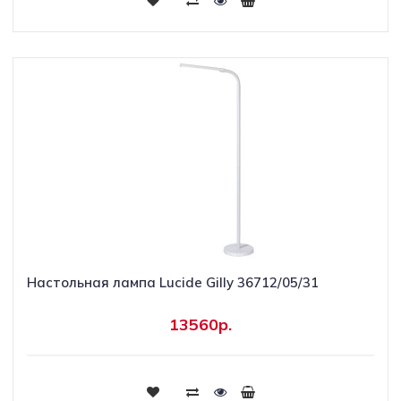
Настольная лампа Lucide Gilly 36712/05/31
13560р.
Купить