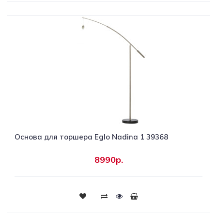
Основа для торшера Eglo Nadina 1 39368
8990р.
Купить