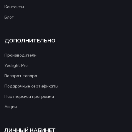
Контакты
Блог
ДОПОЛНИТЕЛЬНО
Производители
Yeelight Pro
Возврат товара
Подарочные сертификаты
Партнерская программа
Акции
ЛИЧНЫЙ КАБИНЕТ