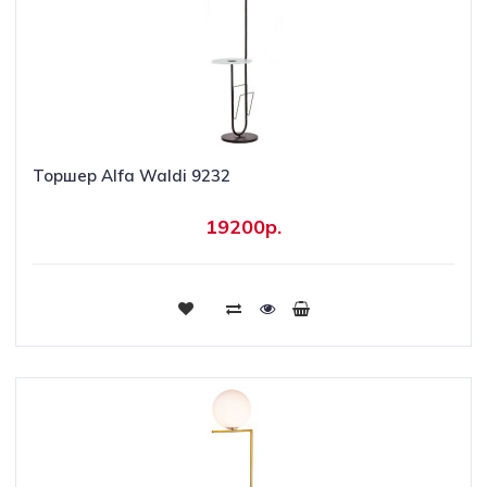
Торшер Alfa Waldi 9232
19200р.
Купить