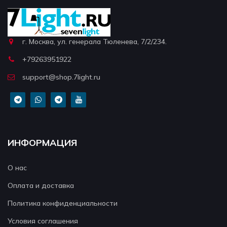
г. Москва, ул. генерала Тюленева, 7/2/234.
+79263951922
support@shop.7light.ru
ИНФОРМАЦИЯ
О нас
Оплата и доставка
Политика конфиденциальности
Условия соглашения