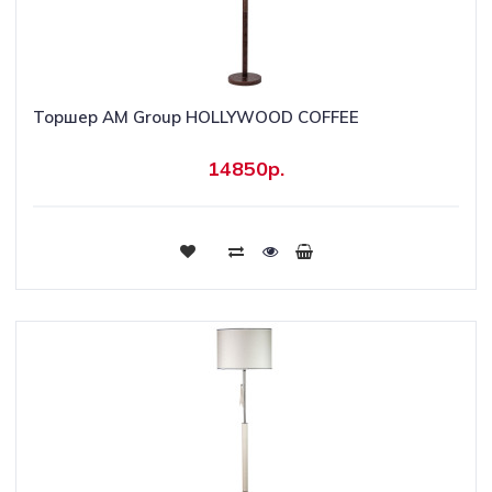
Торшер AM Group HOLLYWOOD COFFEE
14850р.
Купить