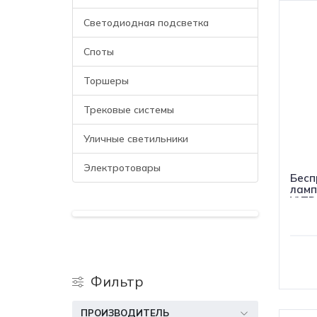
Светодиодная подсветка
Споты
Торшеры
Трековые системы
Уличные светильники
Электротовары
Бесп
лампа
YLTD
Фильтр
ПРОИЗВОДИТЕЛЬ