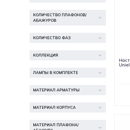
КОЛИЧЕСТВО ПЛАФОНОВ/
АБАЖУРОВ
КОЛИЧЕСТВО ФАЗ
КОЛЛЕКЦИЯ
Наст
Unie
ЛАМПЫ В КОМПЛЕКТЕ
МАТЕРИАЛ АРМАТУРЫ
МАТЕРИАЛ КОРПУСА
МАТЕРИАЛ ПЛАФОНА/