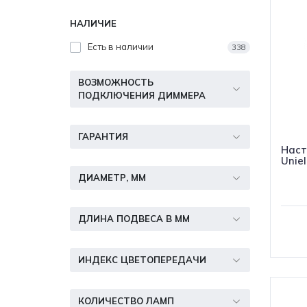
НАЛИЧИЕ
Есть в наличии
338
ВОЗМОЖНОСТЬ
ПОДКЛЮЧЕНИЯ ДИММЕРА
ГАРАНТИЯ
Наст
Uniel
ДИАМЕТР, ММ
ДЛИНА ПОДВЕСА В ММ
ИНДЕКС ЦВЕТОПЕРЕДАЧИ
КОЛИЧЕСТВО ЛАМП