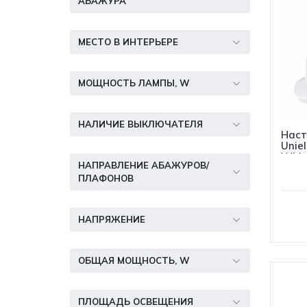
АБАЖУРА
МЕСТО В ИНТЕРЬЕРЕ
МОЩНОСТЬ ЛАМПЫ, W
НАЛИЧИЕ ВЫКЛЮЧАТЕЛЯ
Наст
Unie
Whit
НАПРАВЛЕНИЕ АБАЖУРОВ/
ПЛАФОНОВ
НАПРЯЖЕНИЕ
ОБЩАЯ МОЩНОСТЬ, W
ПЛОЩАДЬ ОСВЕЩЕНИЯ