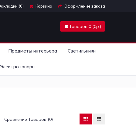
Закладки (0)
Корзина
Оформление заказа
Товаров 0 (0р.)
Предметы интерьера
Светильники
Электротовары
Сравнение Товаров (0)