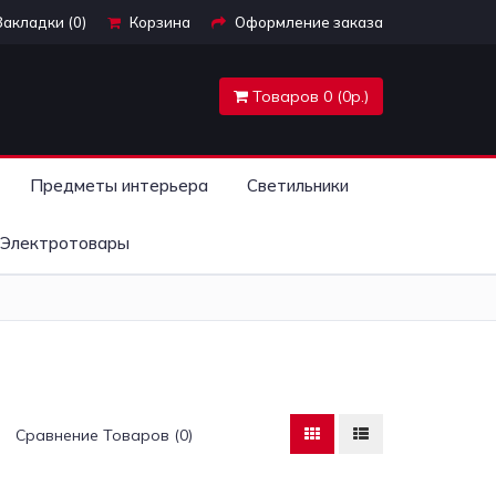
Закладки (0)
Корзина
Оформление заказа
Товаров 0 (0р.)
Предметы интерьера
Светильники
Электротовары
Сравнение Товаров (0)