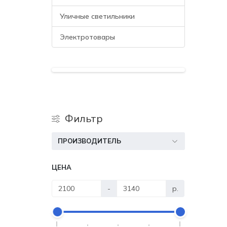
Уличные светильники
Электротовары
Фильтр
ПРОИЗВОДИТЕЛЬ
ЦЕНА
-
р.