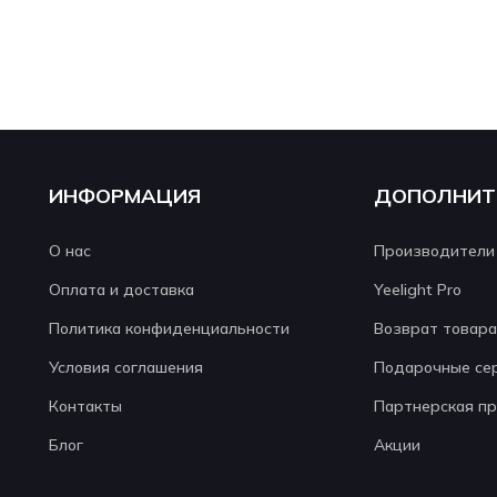
ИНФОРМАЦИЯ
ДОПОЛНИТ
О нас
Производители
Оплата и доставка
Yeelight Pro
Политика конфиденциальности
Возврат товара
Условия соглашения
Подарочные се
Контакты
Партнерская п
Блог
Акции