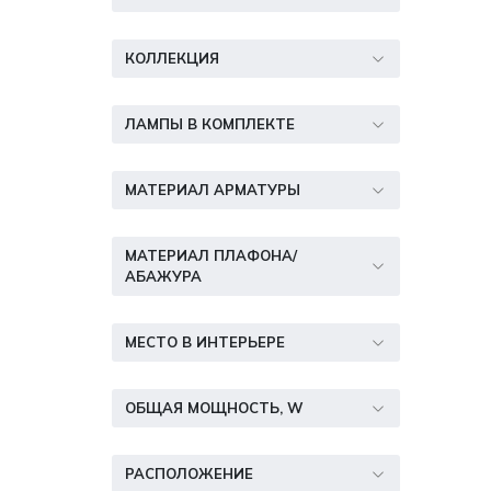
КОЛЛЕКЦИЯ
ЛАМПЫ В КОМПЛЕКТЕ
МАТЕРИАЛ АРМАТУРЫ
МАТЕРИАЛ ПЛАФОНА/
АБАЖУРА
МЕСТО В ИНТЕРЬЕРЕ
ОБЩАЯ МОЩНОСТЬ, W
РАСПОЛОЖЕНИЕ