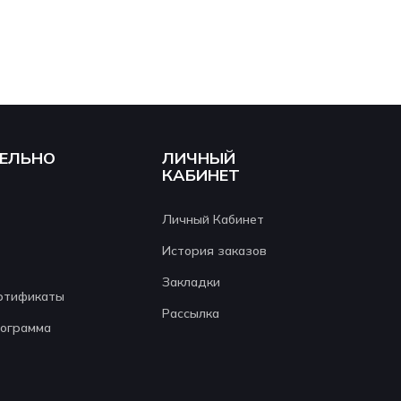
ЕЛЬНО
ЛИЧНЫЙ
КАБИНЕТ
Личный Кабинет
История заказов
Закладки
ртификаты
Рассылка
рограмма