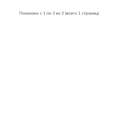
Показано с 1 по 3 из 3 (всего 1 страниц)