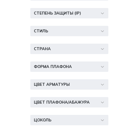
СТЕПЕНЬ ЗАЩИТЫ (IP)
СТИЛЬ
СТРАНА
ФОРМА ПЛАФОНА
ЦВЕТ АРМАТУРЫ
ЦВЕТ ПЛАФОНА/АБАЖУРА
ЦОКОЛЬ