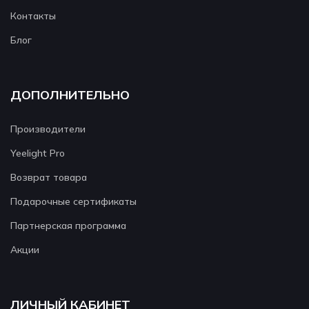
Контакты
Блог
ДОПОЛНИТЕЛЬНО
Производители
Yeelight Pro
Возврат товара
Подарочные сертификаты
Партнерская программа
Акции
ЛИЧНЫЙ КАБИНЕТ