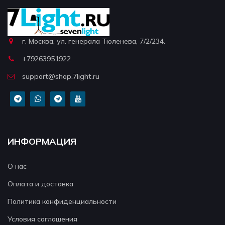
г. Москва, ул. генерала Тюленева, 7/2/234.
+79263951922
support@shop.7light.ru
ИНФОРМАЦИЯ
О нас
Оплата и доставка
Политика конфиденциальности
Условия соглашения