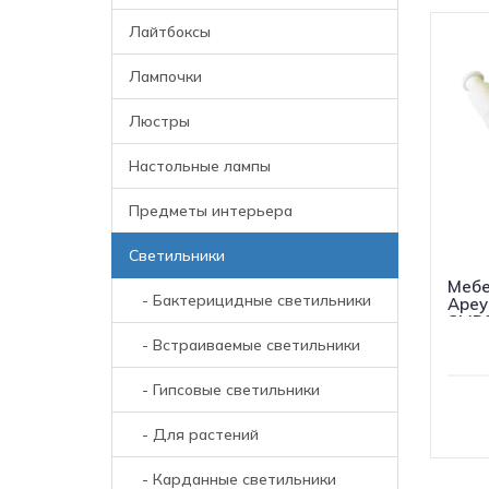
Лайтбоксы
Лампочки
Люстры
Настольные лампы
Предметы интерьера
Светильники
Мебе
- Бактерицидные светильники
Apey
SMD3
- Встраиваемые светильники
- Гипсовые светильники
- Для растений
- Карданные светильники