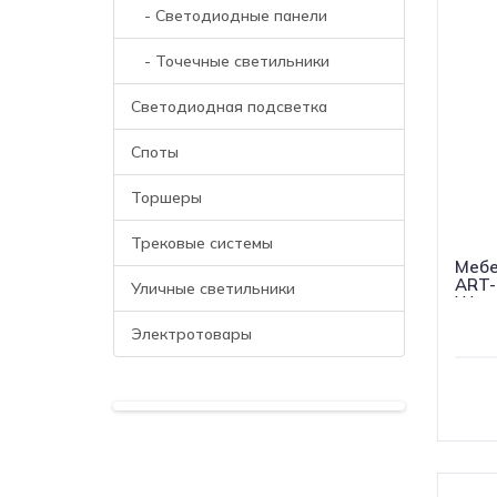
- Светодиодные панели
- Точечные светильники
Светодиодная подсветка
Споты
Торшеры
Трековые системы
Мебе
ART-
Уличные светильники
Warm
(IP4
Электротовары