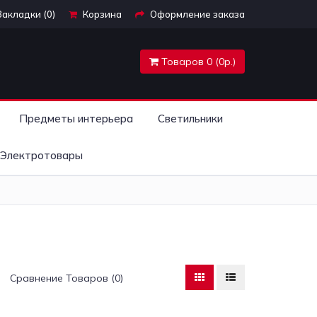
Закладки (0)
Корзина
Оформление заказа
Товаров 0 (0р.)
Предметы интерьера
Светильники
Электротовары
Сравнение Товаров (0)