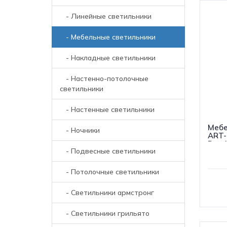
- Линейные светильники
- Мебельные светильники
- Накладные светильники
- Настенно-потолочные
светильники
- Настенные светильники
Мебе
- Ночники
ART-
Day4
- Подвесные светильники
(IP4
- Потолочные светильники
- Светильники армстронг
- Светильники грильято