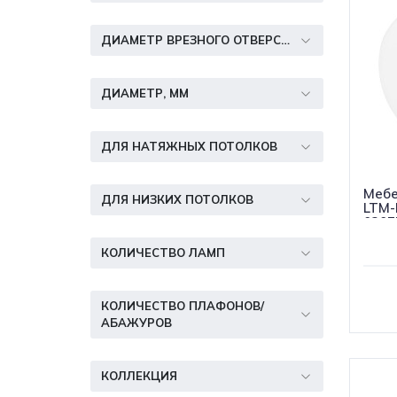
ДИАМЕТР ВРЕЗНОГО ОТВЕРСТИЯ, ММ
ДИАМЕТР, ММ
ДЛЯ НАТЯЖНЫХ ПОТОЛКОВ
Мебе
ДЛЯ НИЗКИХ ПОТОЛКОВ
LTM-
0207
КОЛИЧЕСТВО ЛАМП
КОЛИЧЕСТВО ПЛАФОНОВ/
АБАЖУРОВ
КОЛЛЕКЦИЯ