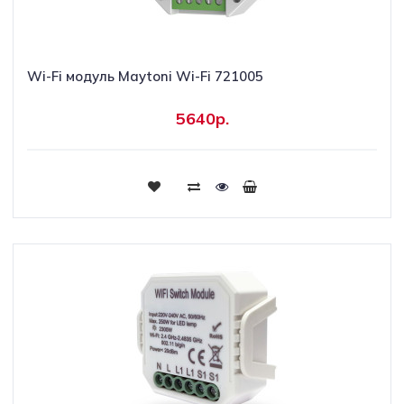
Wi-Fi модуль Maytoni Wi-Fi 721005
5640р.
Купить