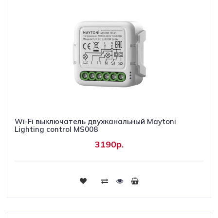
Wi-Fi выключатель двухканальный Maytoni
Lighting control MS008
3190р.
Купить