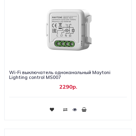
Wi-Fi выключатель одноканальный Maytoni
Lighting control MS007
2290р.
Купить