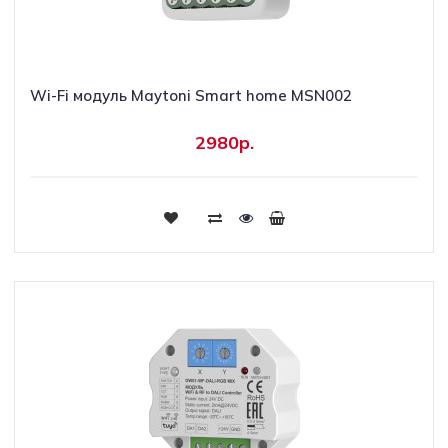
Wi-Fi модуль Maytoni Smart home MSN002
2980р.
Купить