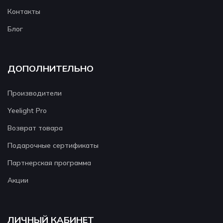
Контакты
Блог
ДОПОЛНИТЕЛЬНО
Производители
Yeelight Pro
Возврат товара
Подарочные сертификаты
Партнерская программа
Акции
ЛИЧНЫЙ КАБИНЕТ