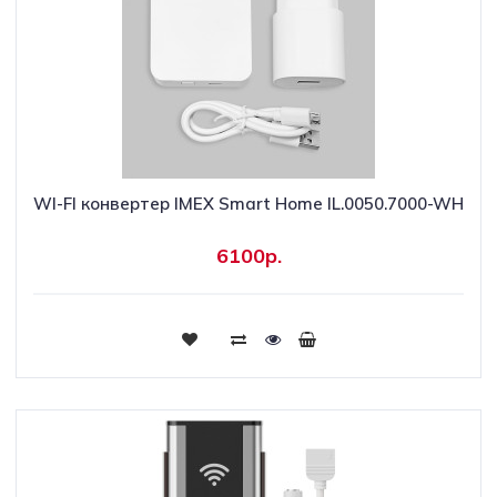
WI-FI конвертер IMEX Smart Home IL.0050.7000-WH
6100р.
Купить