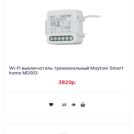
Wi-Fi выключатель трехканальный Maytoni Smart
home MD003
3820р.
Купить