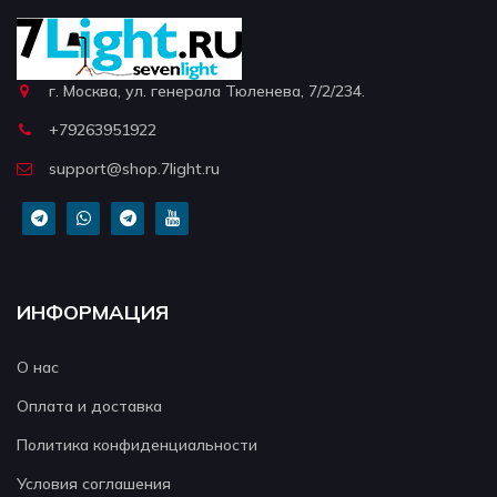
г. Москва, ул. генерала Тюленева, 7/2/234.
+79263951922
support@shop.7light.ru
ИНФОРМАЦИЯ
О нас
Оплата и доставка
Политика конфиденциальности
Условия соглашения