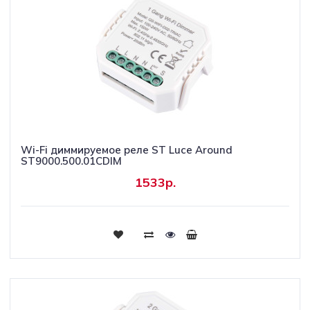
Wi-Fi диммируемое реле ST Luce Around
ST9000.500.01CDIM
1533р.
Купить