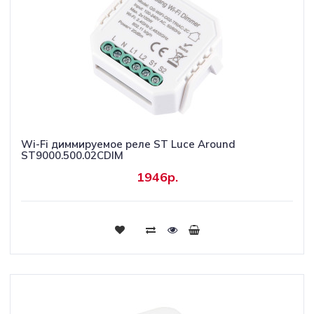
Wi-Fi диммируемое реле ST Luce Around
ST9000.500.02CDIM
1946р.
Купить