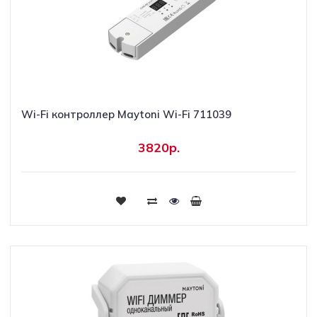
Wi-Fi контроллер Maytoni Wi-Fi 711039
3820р.
Купить