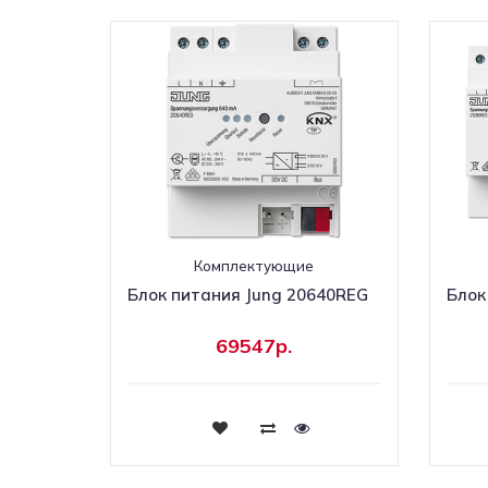
Комплектующие
Блок питания Jung 20640REG
Блок
69547р.
Купить