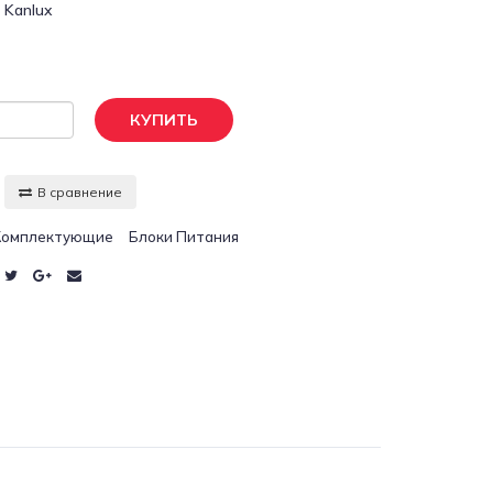
:
Kanlux
КУПИТЬ
В сравнение
Комплектующие
Блоки Питания