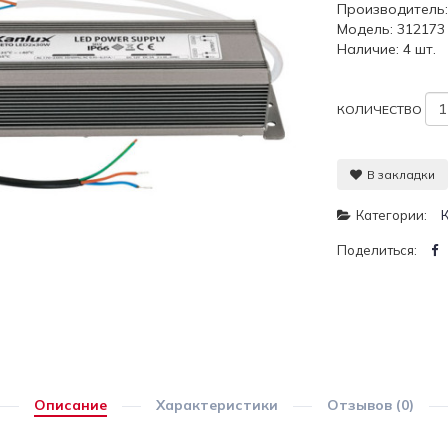
Производитель
Модель: 312173
Наличие: 4 шт.
КОЛИЧЕСТВО
В закладки
Категории:
Поделиться:
Описание
Характеристики
Отзывов (0)