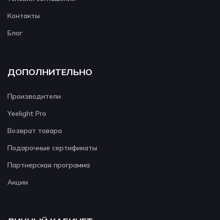
Контакты
Блог
ДОПОЛНИТЕЛЬНО
Производители
Yeelight Pro
Возврат товара
Подарочные сертификаты
Партнерская программа
Акции