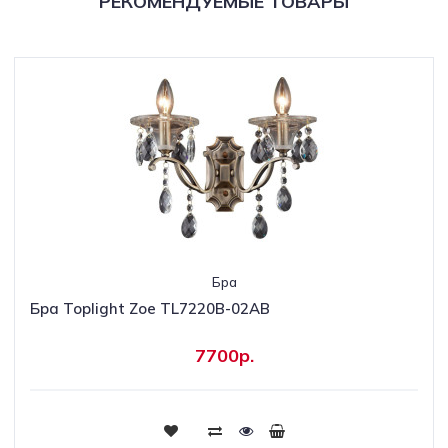
РЕКОМЕНДУЕМЫЕ ТОВАРЫ
Бра
Бра Toplight Zoe TL7220B-02AB
7700р.