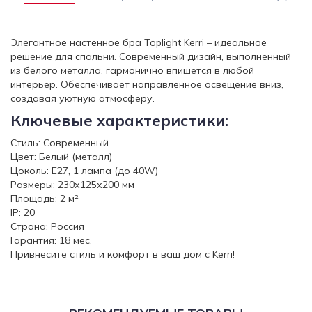
Элегантное настенное бра Toplight Kerri – идеальное
решение для спальни. Современный дизайн, выполненный
из белого металла, гармонично впишется в любой
интерьер. Обеспечивает направленное освещение вниз,
создавая уютную атмосферу.
Ключевые характеристики:
Стиль: Современный
Цвет: Белый (металл)
Цоколь: E27, 1 лампа (до 40W)
Размеры: 230х125х200 мм
Площадь: 2 м²
IP: 20
Страна: Россия
Гарантия: 18 мес.
Привнесите стиль и комфорт в ваш дом с Kerri!