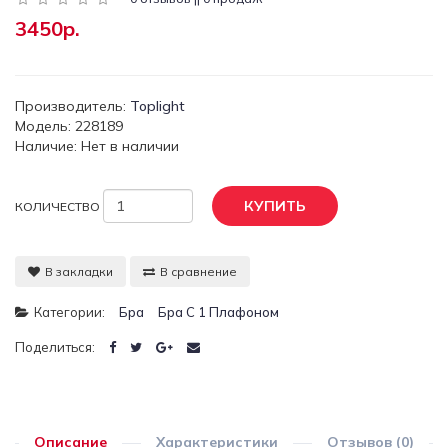
3450р.
Производитель:
Toplight
Модель: 228189
Наличие: Нет в наличии
КУПИТЬ
КОЛИЧЕСТВО
В закладки
В сравнение
Категории:
Бра
Бра С 1 Плафоном
Поделиться:
Описание
Характеристики
Отзывов (0)