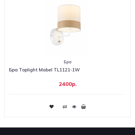
Бра
Бра Toplight Mabel TL1121-1W
2400р.