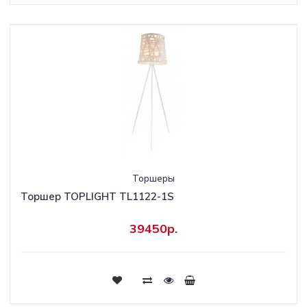
Торшеры
Торшер TOPLIGHT TL1122-1S
39450р.