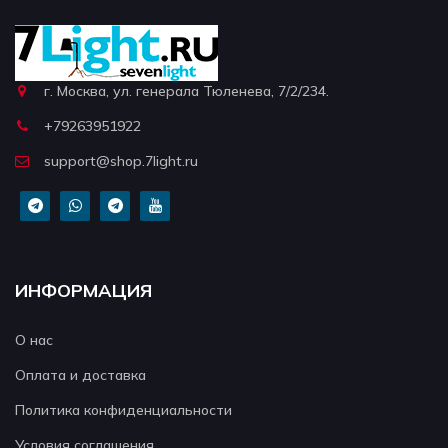
г. Москва, ул. генерала Тюленева, 7/2/234.
+79263951922
support@shop.7light.ru
ИНФОРМАЦИЯ
О нас
Оплата и доставка
Политика конфиденциальности
Условия соглашения