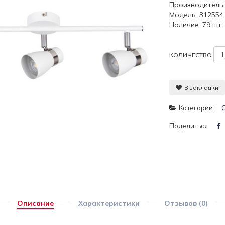
Производитель
Модель: 312554
Наличие: 79 шт.
КОЛИЧЕСТВО
В закладки
Категории:
Поделиться:
Описание
Характеристики
Отзывов (0)