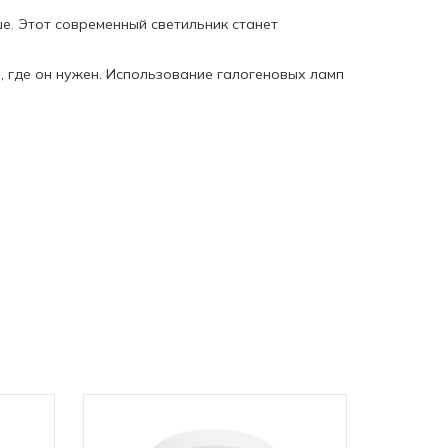
ше. Этот современный светильник станет
, где он нужен. Использование галогеновых ламп