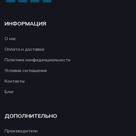
ИНФОРМАЦИЯ
О нас
Оплата и доставка
Политика конфиденциальности
Условия соглашения
Контакты
Блог
ДОПОЛНИТЕЛЬНО
Производители