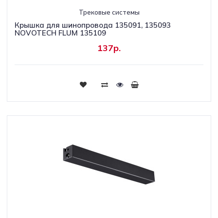
Трековые системы
Крышка для шинопровода 135091, 135093
NOVOTECH FLUM 135109
137р.