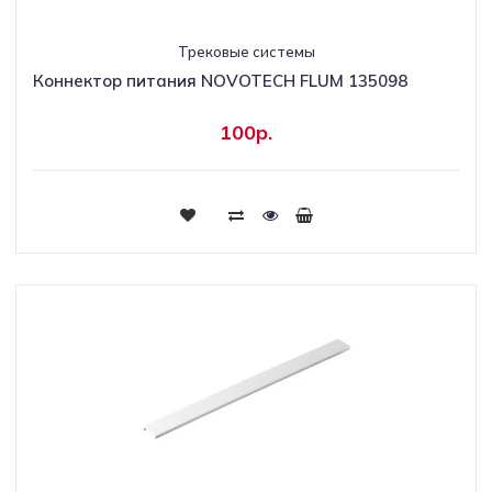
Трековые системы
Коннектор питания NOVOTECH FLUM 135098
100р.