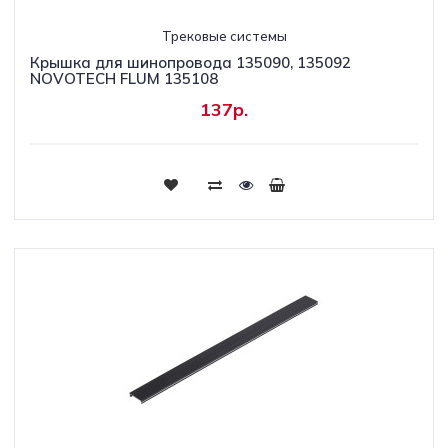
Трековые системы
Крышка для шинопровода 135090, 135092
NOVOTECH FLUM 135108
137р.