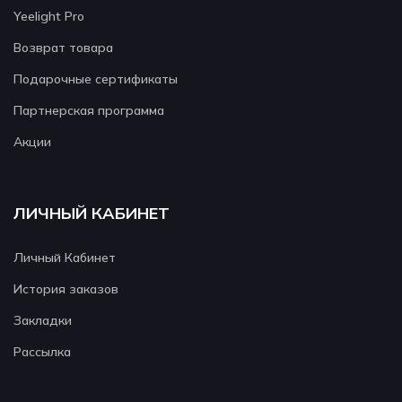
Yeelight Pro
Возврат товара
Подарочные сертификаты
Партнерская программа
Акции
ЛИЧНЫЙ КАБИНЕТ
Личный Кабинет
История заказов
Закладки
Рассылка