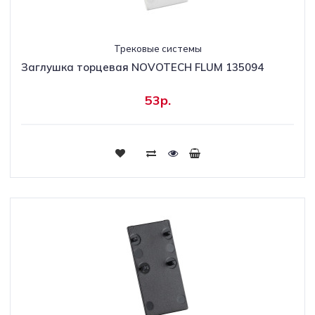
Трековые системы
Заглушка торцевая NOVOTECH FLUM 135094
53р.