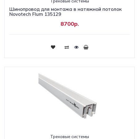
Трековые системы
Шинопровод для монтажа в натяжной потолок
Novotech Flum 135129
8700р.
Трековые системы