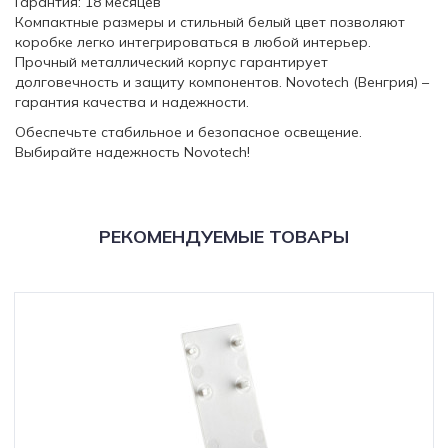
Гарантия: 18 месяцев
Компактные размеры и стильный белый цвет позволяют
коробке легко интегрироваться в любой интерьер.
Прочный металлический корпус гарантирует
долговечность и защиту компонентов. Novotech (Венгрия) –
гарантия качества и надежности.
Обеспечьте стабильное и безопасное освещение.
Выбирайте надежность Novotech!
РЕКОМЕНДУЕМЫЕ ТОВАРЫ