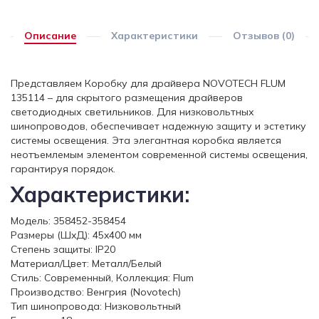
Описание
Характеристики
Отзывов (0)
Представляем Коробку для драйвера NOVOTECH FLUM
135114 – для скрытого размещения драйверов
светодиодных светильников. Для низковольтных
шинопроводов, обеспечивает надежную защиту и эстетику
системы освещения. Эта элегантная коробка является
неотъемлемым элементом современной системы освещения,
гарантируя порядок.
Характеристики:
Модель: 358452-358454
Размеры (ШxД): 45x400 мм
Степень защиты: IP20
Материал/Цвет: Металл/Белый
Стиль: Современный, Коллекция: Flum
Производство: Венгрия (Novotech)
Тип шинопровода: Низковольтный