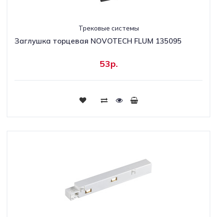
Трековые системы
Заглушка торцевая NOVOTECH FLUM 135095
53р.