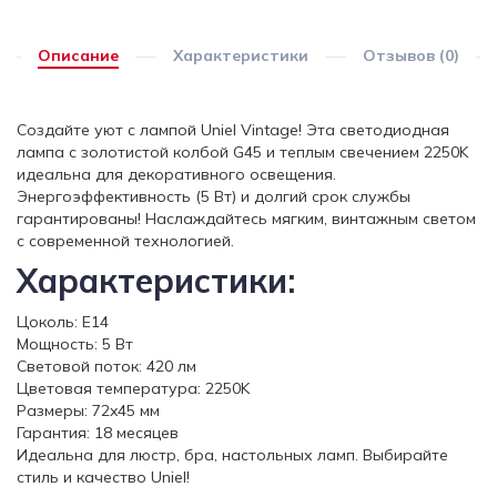
Описание
Характеристики
Отзывов (0)
Создайте уют с лампой Uniel Vintage! Эта светодиодная
лампа с золотистой колбой G45 и теплым свечением 2250K
идеальна для декоративного освещения.
Энергоэффективность (5 Вт) и долгий срок службы
гарантированы! Наслаждайтесь мягким, винтажным светом
с современной технологией.
Характеристики:
Цоколь: E14
Мощность: 5 Вт
Световой поток: 420 лм
Цветовая температура: 2250K
Размеры: 72x45 мм
Гарантия: 18 месяцев
Идеальна для люстр, бра, настольных ламп. Выбирайте
стиль и качество Uniel!