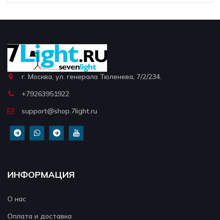
г. Москва, ул. генерала Тюленева, 7/2/234.
+79263951922
support@shop.7light.ru
ИНФОРМАЦИЯ
О нас
Оплата и доставка