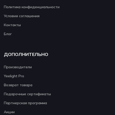
Политика конфиденциальности
Условия соглашения
Контакты
Блог
ДОПОЛНИТЕЛЬНО
Производители
Yeelight Pro
Возврат товара
Подарочные сертификаты
Партнерская программа
Акции