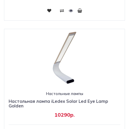
Настольные лампы
Настольная лампа iLedex Solar Led Eye Lamp
Golden
10290р.