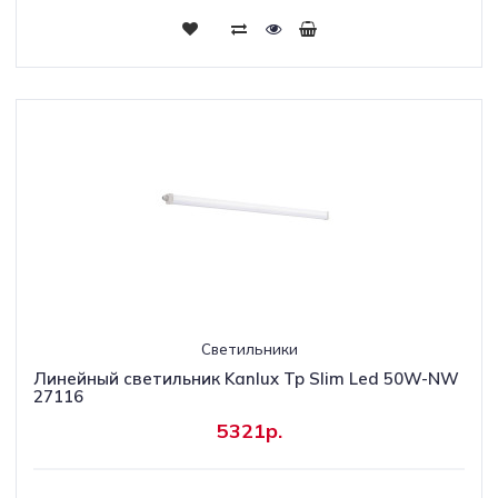
Светильники
Линейный светильник Kanlux Tp Slim Led 50W-NW
27116
5321р.