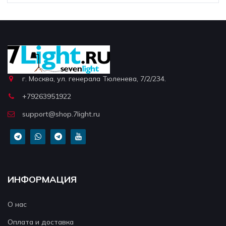
г. Москва, ул. генерала Тюленева, 7/2/234.
+79263951922
support@shop.7light.ru
ИНФОРМАЦИЯ
О нас
Оплата и доставка