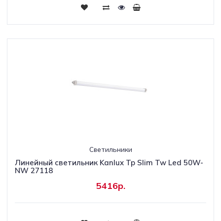
Светильники
Линейный светильник Kanlux Tp Slim Tw Led 50W-
NW 27118
5416р.