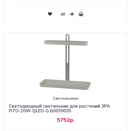
Светильники
Светодиодный светильник для растений ЭРА
FITO-20W-QLED-G Б0039035
5752р.