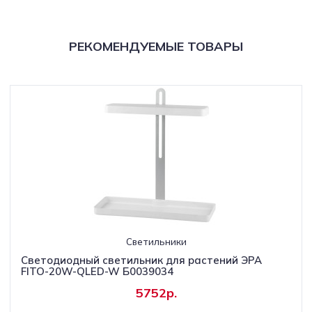
РЕКОМЕНДУЕМЫЕ ТОВАРЫ
Светильники
Светодиодный светильник для растений ЭРА
FITO-20W-QLED-W Б0039034
5752р.