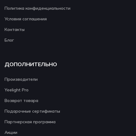
Политика конфиденциальности
Условия соглашения
Контакты
Блог
ДОПОЛНИТЕЛЬНО
Производители
Yeelight Pro
Возврат товара
Подарочные сертификаты
Партнерская программа
Акции