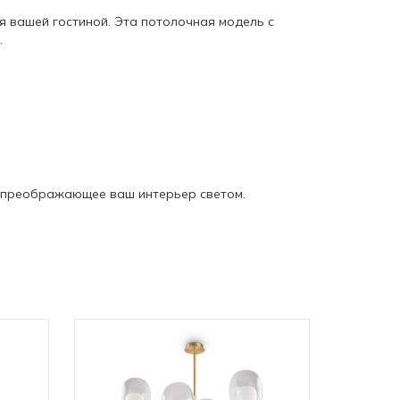
 вашей гостиной. Эта потолочная модель с
.
, преображающее ваш интерьер светом.