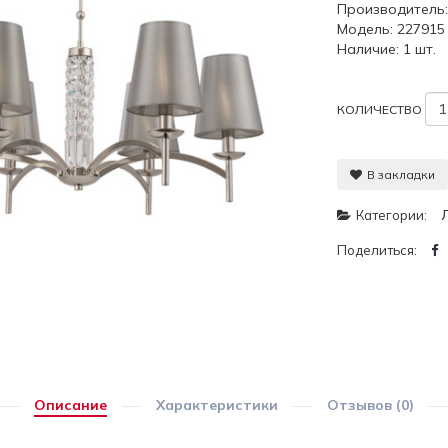
Производитель
Модель: 227915
Наличие: 1 шт.
КОЛИЧЕСТВО
В закладки
Категории:
Поделиться:
Описание
Характеристики
Отзывов (0)