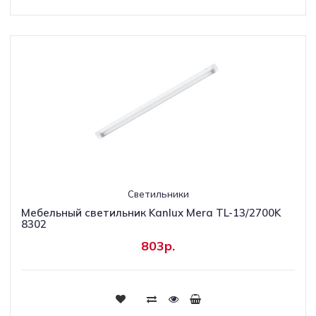
Светильники
Мебельный светильник Kanlux Mera TL-13/2700K
8302
803р.