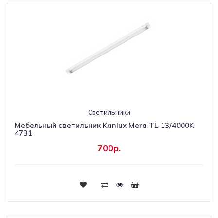
Светильники
Мебельный светильник Kanlux Mera TL-13/4000K
4731
700р.