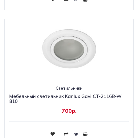
Светильники
Мебельный светильник Kanlux Gavi CT-2116B-W
810
700р.