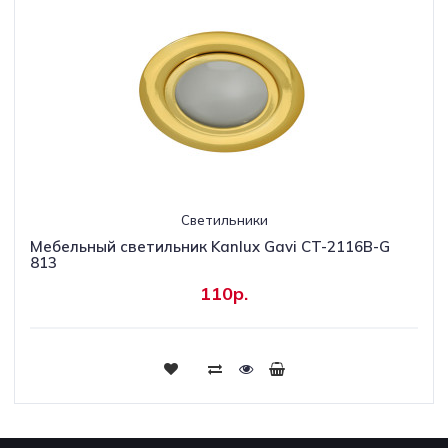
Светильники
Мебельный светильник Kanlux Gavi CT-2116B-G
813
110р.