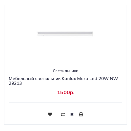
Светильники
Мебельный светильник Kanlux Mera Led 20W NW
29213
1500р.