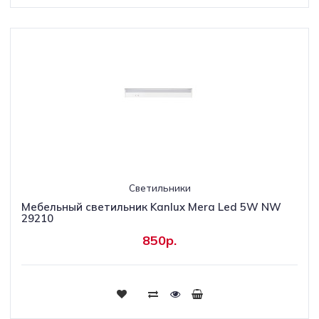
Светильники
Мебельный светильник Kanlux Mera Led 5W NW
29210
850р.