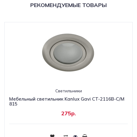
РЕКОМЕНДУЕМЫЕ ТОВАРЫ
Светильники
Мебельный светильник Kanlux Gavi CT-2116B-C/M
815
275р.