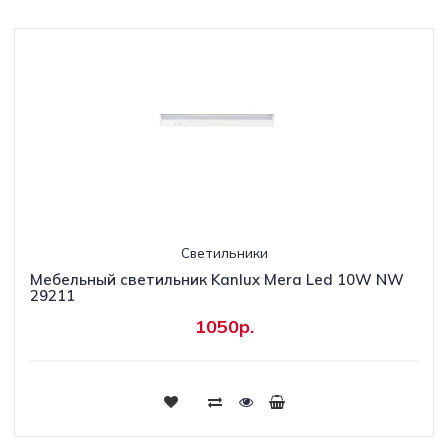
Светильники
Мебельный светильник Kanlux Mera Led 10W NW
29211
1050р.