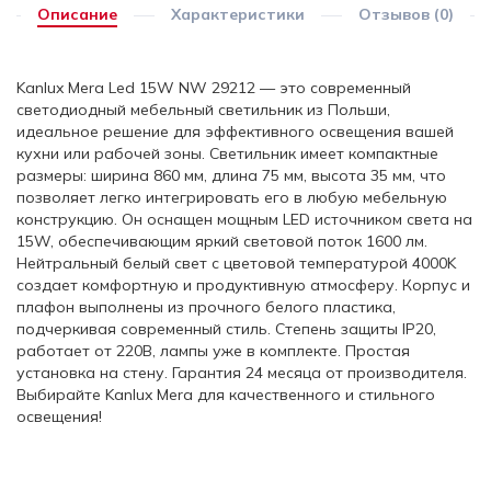
Описание
Характеристики
Отзывов (0)
Kanlux Mera Led 15W NW 29212 — это современный
светодиодный мебельный светильник из Польши,
идеальное решение для эффективного освещения вашей
кухни или рабочей зоны. Светильник имеет компактные
размеры: ширина 860 мм, длина 75 мм, высота 35 мм, что
позволяет легко интегрировать его в любую мебельную
конструкцию. Он оснащен мощным LED источником света на
15W, обеспечивающим яркий световой поток 1600 лм.
Нейтральный белый свет с цветовой температурой 4000K
создает комфортную и продуктивную атмосферу. Корпус и
плафон выполнены из прочного белого пластика,
подчеркивая современный стиль. Степень защиты IP20,
работает от 220В, лампы уже в комплекте. Простая
установка на стену. Гарантия 24 месяца от производителя.
Выбирайте Kanlux Mera для качественного и стильного
освещения!