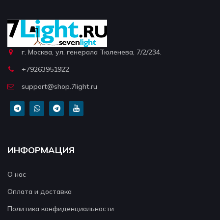
г. Москва, ул. генерала Тюленева, 7/2/234.
+79263951922
support@shop.7light.ru
ИНФОРМАЦИЯ
О нас
Оплата и доставка
Политика конфиденциальности