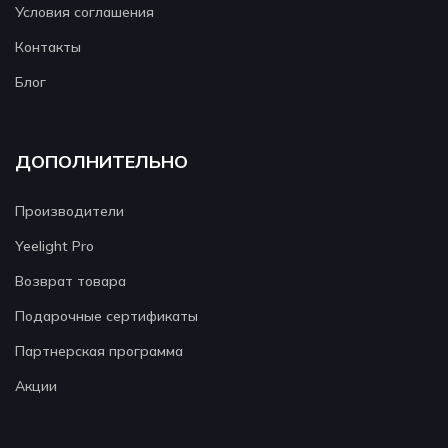
Условия соглашения
Контакты
Блог
ДОПОЛНИТЕЛЬНО
Производители
Yeelight Pro
Возврат товара
Подарочные сертификаты
Партнерская программа
Акции