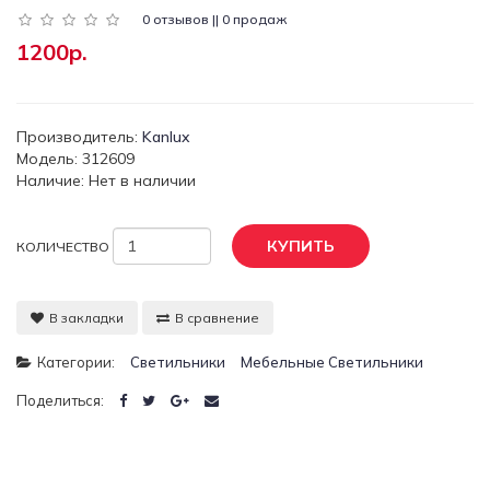
0 отзывов || 0 продаж
1200р.
Производитель:
Kanlux
Модель: 312609
Наличие: Нет в наличии
КУПИТЬ
КОЛИЧЕСТВО
В закладки
В сравнение
Категории:
Светильники
Мебельные Светильники
Поделиться: