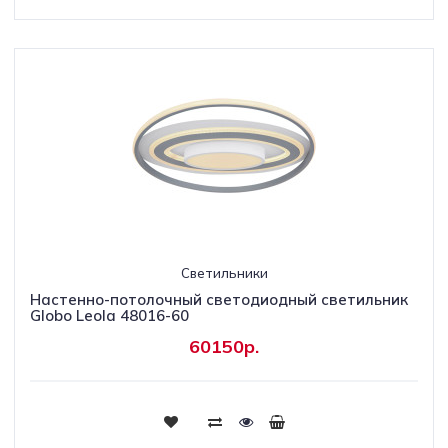
Светильники
Настенно-потолочный светодиодный светильник
Globo Leola 48016-60
60150р.