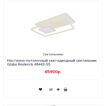
Светильники
Настенно-потолочный светодиодный светильник
Globo Roderick 48443-55
65900р.