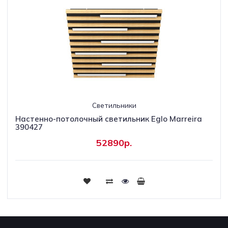
Светильники
Настенно-потолочный светильник Eglo Marreira
390427
52890р.