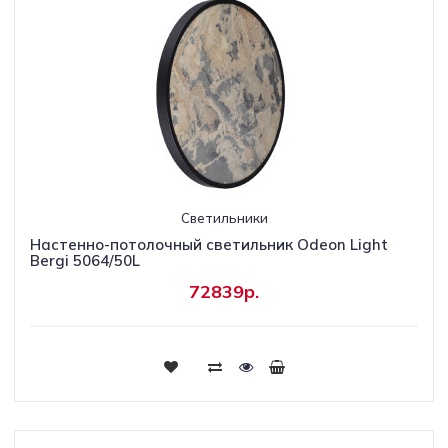
Светильники
Настенно-потолочный светильник Odeon Light
Bergi 5064/50L
72839р.