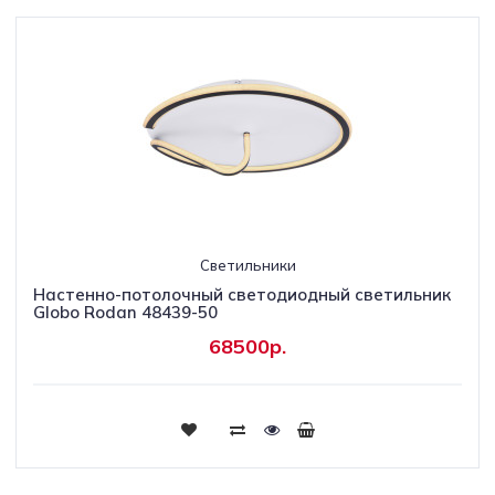
Светильники
Настенно-потолочный светодиодный светильник
Globo Rodan 48439-50
68500р.