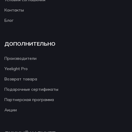
Контакты
Блог
ДОПОЛНИТЕЛЬНО
Производители
Yeelight Pro
Возврат товара
Подарочные сертификаты
Партнерская программа
Акции