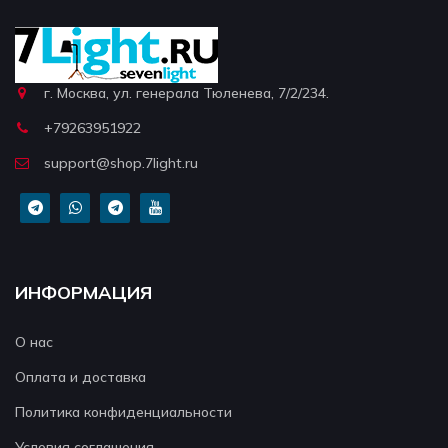
г. Москва, ул. генерала Тюленева, 7/2/234.
+79263951922
support@shop.7light.ru
ИНФОРМАЦИЯ
О нас
Оплата и доставка
Политика конфиденциальности
Условия соглашения