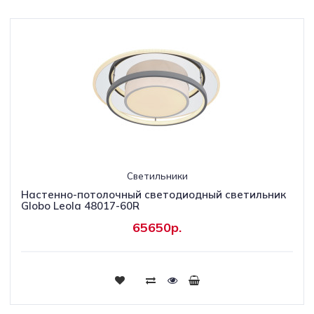
Светильники
Настенно-потолочный светодиодный светильник
Globo Leola 48017-60R
65650р.