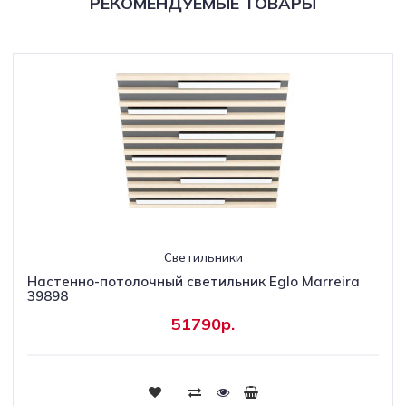
РЕКОМЕНДУЕМЫЕ ТОВАРЫ
Светильники
Настенно-потолочный светильник Eglo Marreira
39898
51790р.