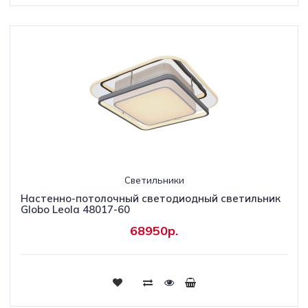
Светильники
Настенно-потолочный светодиодный светильник
Globo Leola 48017-60
68950р.