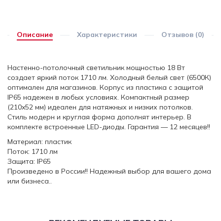
Описание
Характеристики
Отзывов (0)
Настенно-потолочный светильник мощностью 18 Вт
создает яркий поток 1710 лм. Холодный белый свет (6500К)
оптимален для магазинов. Корпус из пластика с защитой
IP65 надежен в любых условиях. Компактный размер
(210x52 мм) идеален для натяжных и низких потолков.
Стиль модерн и круглая форма дополнят интерьер. В
комплекте встроенные LED-диоды. Гарантия — 12 месяцев!!
Материал: пластик
Поток: 1710 лм
Защита: IP65
Произведено в России!! Надежный выбор для вашего дома
или бизнеса..