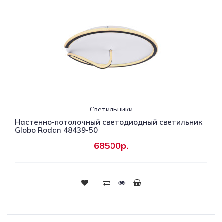
Светильники
Настенно-потолочный светодиодный светильник
Globo Rodan 48439-50
68500р.