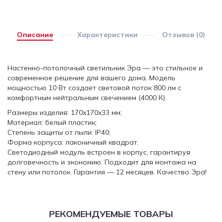
Описание
Характеристики
Отзывов (0)
Настенно-потолочный светильник Эра — это стильное и
современное решение для вашего дома. Модель
мощностью 10 Вт создает световой поток 800 лм с
комфортным нейтральным свечением (4000 К).
Размеры изделия: 170x170x33 мм;
Материал: белый пластик;
Степень защиты от пыли: IP40;
Форма корпуса: лаконичный квадрат.
Светодиодный модуль встроен в корпус, гарантируя
долговечность и экономию. Подходит для монтажа на
стену или потолок. Гарантия — 12 месяцев. Качество Эра!
РЕКОМЕНДУЕМЫЕ ТОВАРЫ