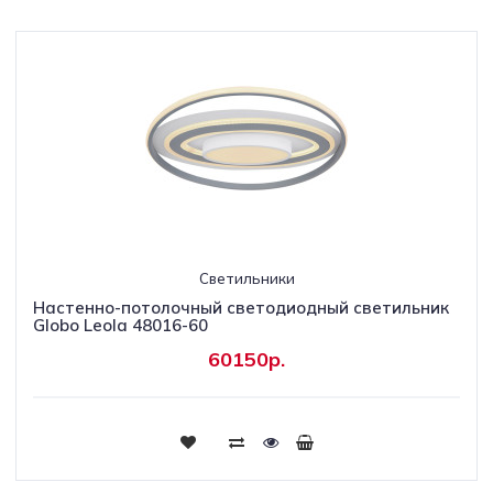
Светильники
Настенно-потолочный светодиодный светильник
Globo Leola 48016-60
60150р.