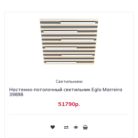
Светильники
Настенно-потолочный светильник Eglo Marreira
39898
51790р.