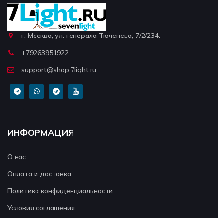
г. Москва, ул. генерала Тюленева, 7/2/234.
+79263951922
support@shop.7light.ru
ИНФОРМАЦИЯ
О нас
Оплата и доставка
Политика конфиденциальности
Условия соглашения