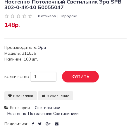
Настенно-Потолочный Светильник Эра SPB-
302-0-4K-10 Б0055047
0 отзывов || 0 продаж
148р.
Производитель:
Эра
Модель: 311836
Наличие: 100 шт.
КУПИТЬ
КОЛИЧЕСТВО
В закладки
В сравнение
Категории:
Светильники
Настенно-Потолочные Светильники
Поделиться: