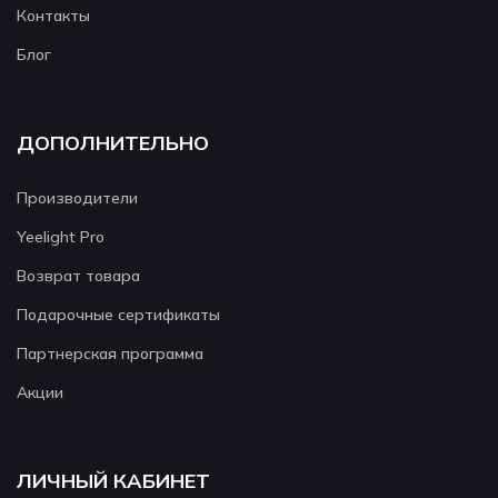
Контакты
Блог
ДОПОЛНИТЕЛЬНО
Производители
Yeelight Pro
Возврат товара
Подарочные сертификаты
Партнерская программа
Акции
ЛИЧНЫЙ КАБИНЕТ