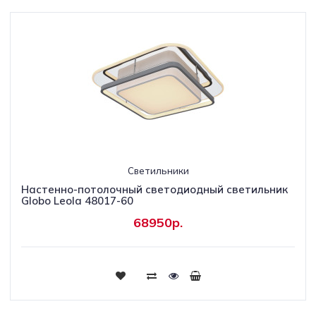
Светильники
Настенно-потолочный светодиодный светильник
Globo Leola 48017-60
68950р.