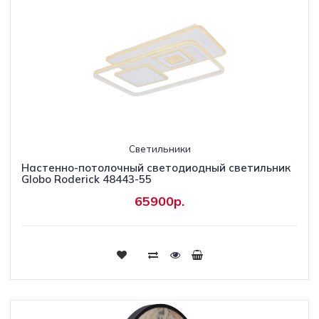
Светильники
Настенно-потолочный светодиодный светильник
Globo Roderick 48443-55
65900р.