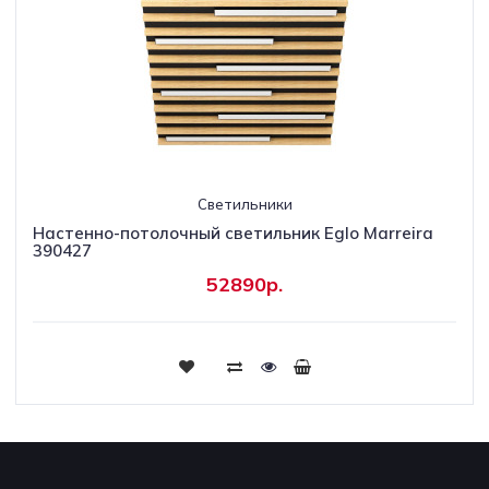
Светильники
Настенно-потолочный светильник Eglo Marreira
390427
52890р.