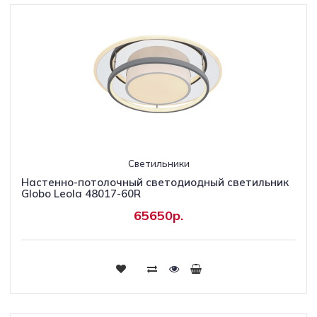
Светильники
Настенно-потолочный светодиодный светильник
Globo Leola 48017-60R
65650р.