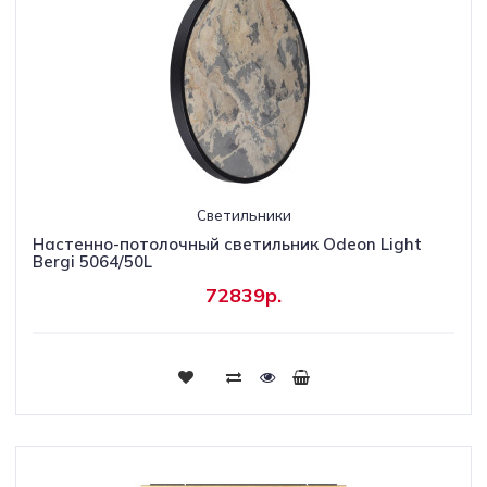
Светильники
Настенно-потолочный светильник Odeon Light
Bergi 5064/50L
72839р.