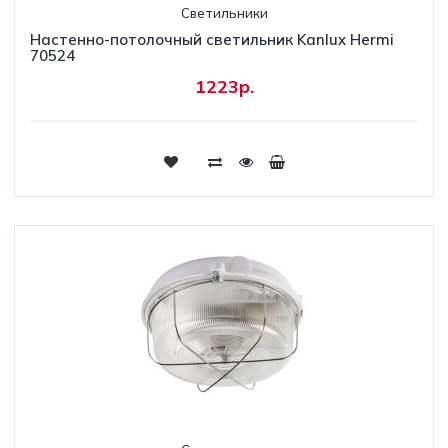
Светильники
Настенно-потолочный светильник Kanlux Hermi
70524
1223р.