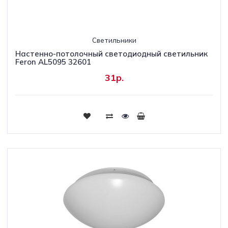
Светильники
Настенно-потолочный светодиодный светильник
Feron AL5095 32601
31р.