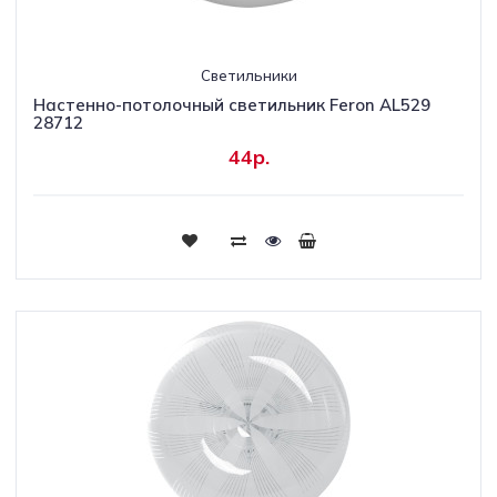
Светильники
Настенно-потолочный светильник Feron AL529
28712
44р.