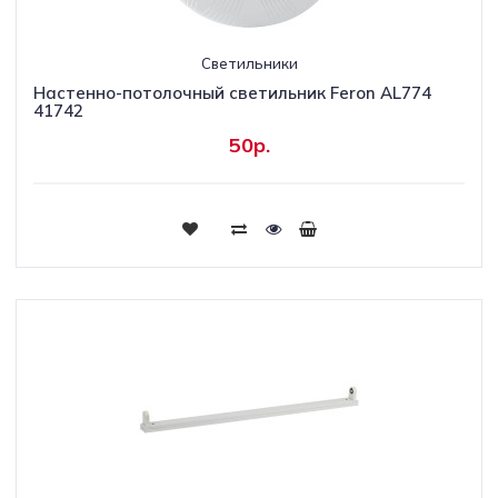
Светильники
Настенно-потолочный светильник Feron AL774
41742
50р.