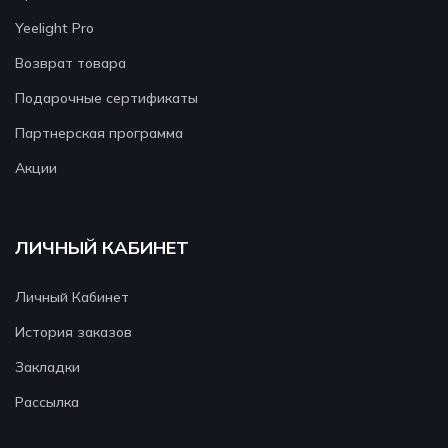
Yeelight Pro
Возврат товара
Подарочные сертификаты
Партнерская программа
Акции
ЛИЧНЫЙ КАБИНЕТ
Личный Кабинет
История заказов
Закладки
Рассылка