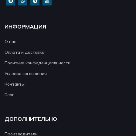
ИНФОРМАЦИЯ
О нас
Оплата и доставка
Политика конфиденциальности
Условия соглашения
Контакты
Блог
ДОПОЛНИТЕЛЬНО
Производители