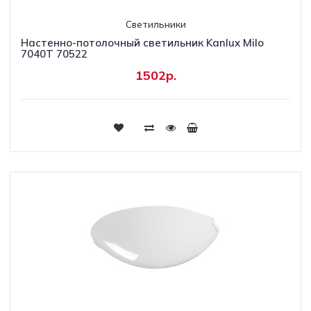
Светильники
Настенно-потолочный светильник Kanlux Milo
7040T 70522
1502р.