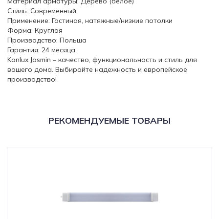
Материал арматуры: Дерево (белое)
Стиль: Современный
Применение: Гостиная, натяжные/низкие потолки
Форма: Круглая
Производство: Польша
Гарантия: 24 месяца
Kanlux Jasmin – качество, функциональность и стиль для
вашего дома. Выбирайте надежность и европейское
производство!
РЕКОМЕНДУЕМЫЕ ТОВАРЫ