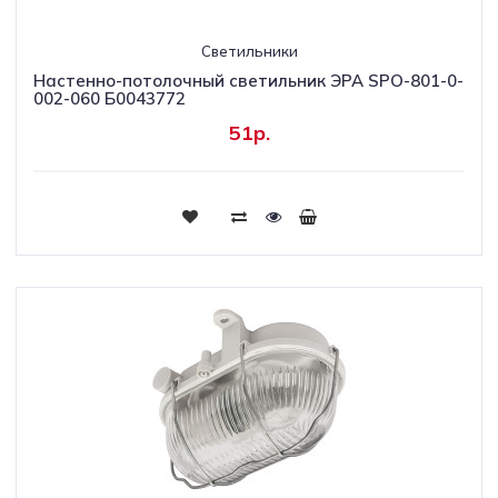
Светильники
Настенно-потолочный светильник ЭРА SPO-801-0-
002-060 Б0043772
51р.