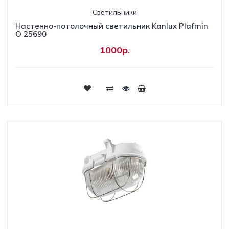
Светильники
Настенно-потолочный светильник Kanlux Plafmin
O 25690
1000р.