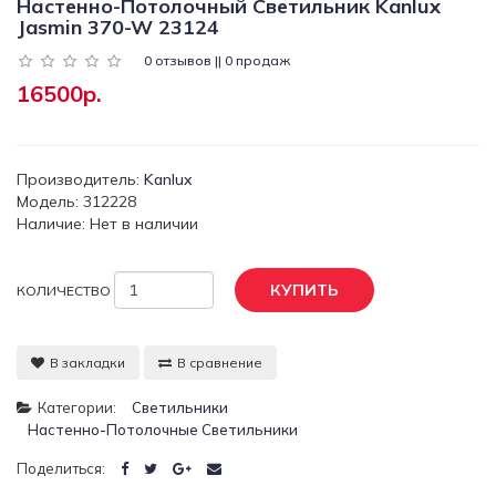
Настенно-Потолочный Светильник Kanlux
Jasmin 370-W 23124
0 отзывов || 0 продаж
16500р.
Производитель:
Kanlux
Модель: 312228
Наличие: Нет в наличии
КУПИТЬ
КОЛИЧЕСТВО
В закладки
В сравнение
Категории:
Светильники
Настенно-Потолочные Светильники
Поделиться: