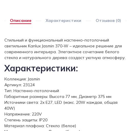
Описание
Характеристики
Отзывов (0)
Стильный и функциональный настенно-потолочный
светильник Kanlux Jasmin 370-W – идеальное решение для
современного интерьера. Элегантное сочетание белого
стекла и натурального дерева создаст уютную атмосферу.
Характеристики:
Коллекция: Jasmin
Артикул: 23124
Тип: Настенно-потолочный
Габаритные размеры: Высота 77 мм, Диаметр 375 мм
Источники света: 2x E27, LED (макс. 20W каждая, общая
40W)
Напряжение: 220V
Степень защиты: IP20
Материал плафона: Стекло (белое)