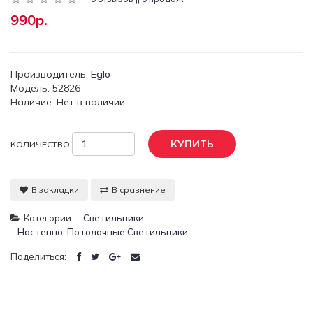
990р.
Производитель:
Eglo
Модель: 52826
Наличие: Нет в наличии
КУПИТЬ
КОЛИЧЕСТВО
В закладки
В сравнение
Категории:
Светильники
Настенно-Потолочные Светильники
Поделиться: