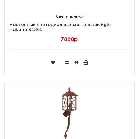
Светильники
Настенный светодиодный светильник Eglo
Hakana 91365
7890р.