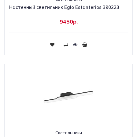
Настенный светильник Eglo Estanterios 390223
9450р.
Светильники