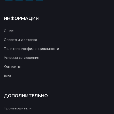
ИНФОРМАЦИЯ
О нас
Оплата и доставка
Политика конфиденциальности
Условия соглашения
Контакты
Блог
ДОПОЛНИТЕЛЬНО
Производители