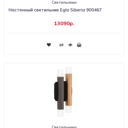
Светильники
Настенный светильник Eglo Siberia 900467
13090р.
Светильники