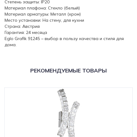
Степень защиты: IP20
Материал плафона: Стекло (белый)
Материал арматуры: Металл (хром)
Место установки: На стену, для кухни
Страна: Австрия
Гарантия: 24 месяца
Eglo Grafik 91245 – выбор в пользу качества и стиля для
дома.
РЕКОМЕНДУЕМЫЕ ТОВАРЫ