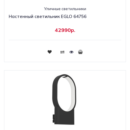
Уличные светильники
Настенный светильник EGLO 64756
42990р.