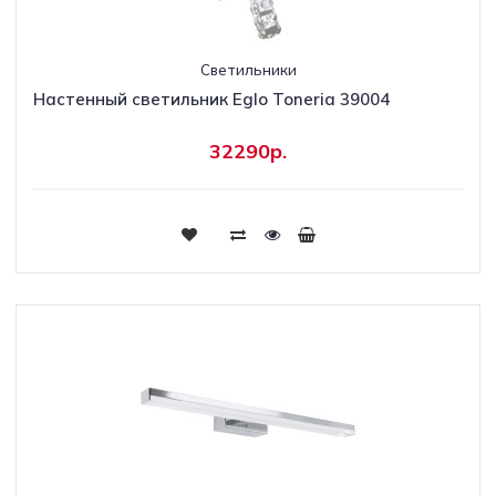
Светильники
Настенный светильник Eglo Toneria 39004
32290р.