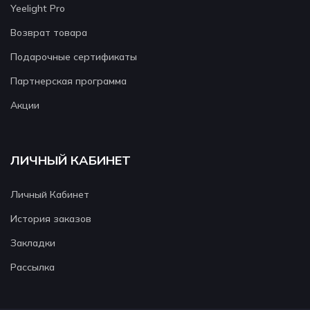
Yeelight Pro
Возврат товара
Подарочные сертификаты
Партнерская программа
Акции
ЛИЧНЫЙ КАБИНЕТ
Личный Кабинет
История заказов
Закладки
Рассылка