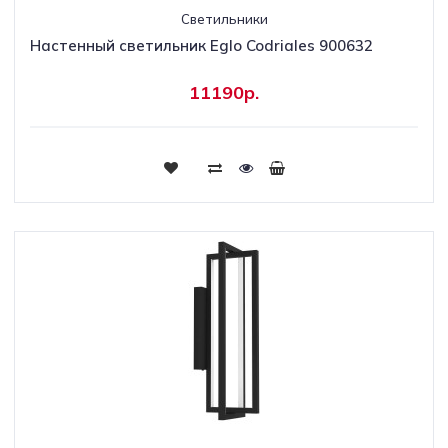
Светильники
Настенный светильник Eglo Codriales 900632
11190р.