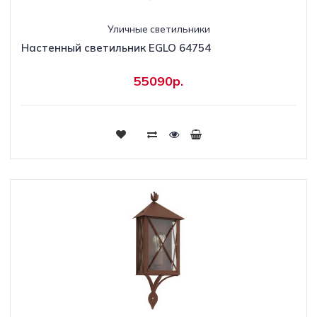
Уличные светильники
Настенный светильник EGLO 64754
55090р.