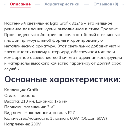
Описание
Характеристики
Отзывов (0)
Настенный светильник Eglo Grafik 91245 – это изящное
решение для вашей кухни, выполненное в стиле Прованс.
Произведенный в Австрии, он сочетает белый стеклянный
плафон прямоугольной формы и хромированную
металлическую арматуру. Этот светильник добавит уют и
элегантность вашему интерьеру, обеспечивая мягкое и
комфортное освещение до 3 м². Его надежная конструкция
и материалы высокого качества гарантируют долгий срок
службы.
Основные характеристики:
Коллекция: Grafik
Стиль: Прованс
Высота: 210 мм, Ширина: 175 мм
Площадь освещения: 3 м²
Вид ламп: Накаливания, цоколь E27
Количество/мощность: 1 лампа x 60W (Общая 60W)
Напряжение: 230V