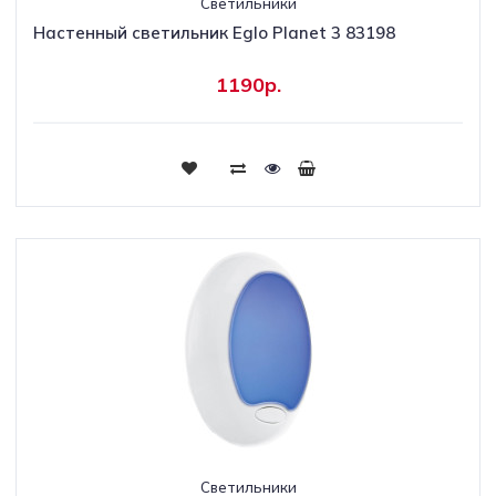
Светильники
Настенный светильник Eglo Planet 3 83198
1190р.
Светильники