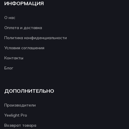
ИНФОРМАЦИЯ
О нас
Оплата и доставка
Политика конфиденциальности
Условия соглашения
Контакты
Блог
ДОПОЛНИТЕЛЬНО
Производители
Yeelight Pro
Возврат товара