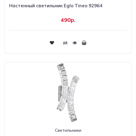
Настенный светильник Eglo Tineo 92964
490р.
Светильники