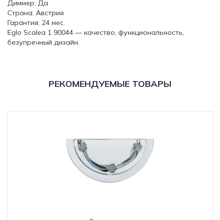
Диммер: Да
Страна: Австрия
Гарантия: 24 мес.
Eglo Scalea 1 90044 — качество, функциональность,
безупречный дизайн.
РЕКОМЕНДУЕМЫЕ ТОВАРЫ