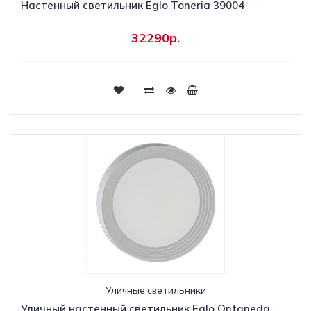
Настенный светильник Eglo Toneria 39004
32290р.
Уличные светильники
Уличный настенный светильник Eglo Ontaneda