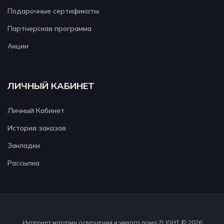
Подарочные сертификаты
Партнерская программа
Акции
ЛИЧНЫЙ КАБИНЕТ
Личный Кабинет
История заказов
Закладки
Рассылка
Интернет магазин освещения и умного дома 7LIGHT © 2026