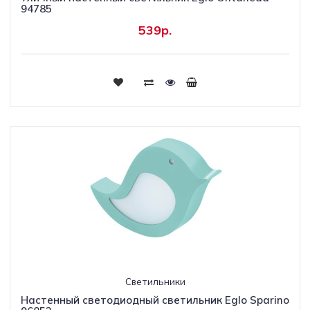
94785
539р.
Светильники
Настенный светодиодный светильник Eglo Sparino