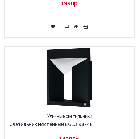
1990р.
Уличные светильники
Светильник настенный EGLO 98748
14290р.