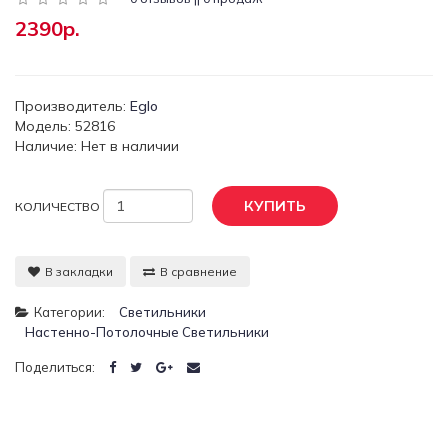
2390р.
Производитель:
Eglo
Модель: 52816
Наличие: Нет в наличии
КУПИТЬ
КОЛИЧЕСТВО
В закладки
В сравнение
Категории:
Светильники
Настенно-Потолочные Светильники
Поделиться: