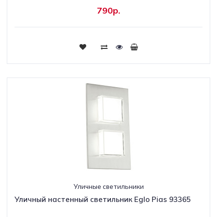
790р.
Уличные светильники
Уличный настенный светильник Eglo Pias 93365