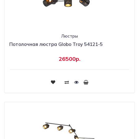
Люстры
Потолочная люстра Globo Troy 54121-5
26500р.