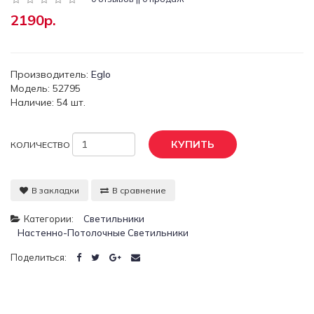
2190р.
Производитель:
Eglo
Модель: 52795
Наличие: 54 шт.
КУПИТЬ
КОЛИЧЕСТВО
В закладки
В сравнение
Категории:
Светильники
Настенно-Потолочные Светильники
Поделиться: