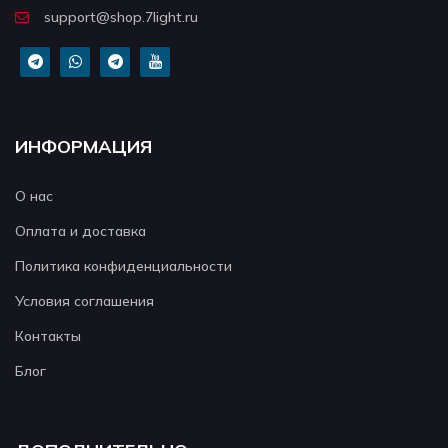
support@shop.7light.ru
ИНФОРМАЦИЯ
О нас
Оплата и доставка
Политика конфиденциальности
Условия соглашения
Контакты
Блог