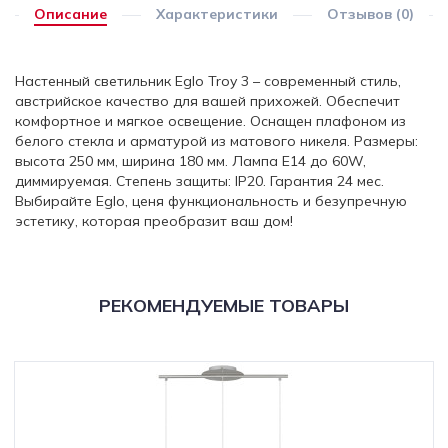
Описание
Характеристики
Отзывов (0)
Настенный светильник Eglo Troy 3 – современный стиль,
австрийское качество для вашей прихожей. Обеспечит
комфортное и мягкое освещение. Оснащен плафоном из
белого стекла и арматурой из матового никеля. Размеры:
высота 250 мм, ширина 180 мм. Лампа E14 до 60W,
диммируемая. Степень защиты: IP20. Гарантия 24 мес.
Выбирайте Eglo, ценя функциональность и безупречную
эстетику, которая преобразит ваш дом!
РЕКОМЕНДУЕМЫЕ ТОВАРЫ