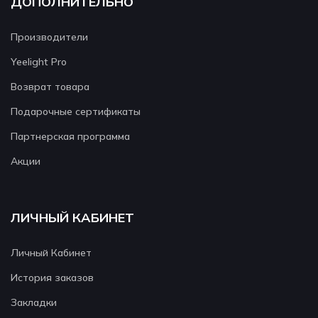
ДОПОЛНИТЕЛЬНО
Производители
Yeelight Pro
Возврат товара
Подарочные сертификаты
Партнерская программа
Акции
ЛИЧНЫЙ КАБИНЕТ
Личный Кабинет
История заказов
Закладки