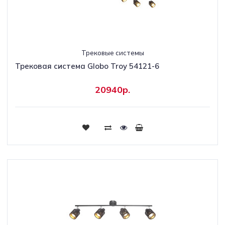
Трековые системы
Трековая система Globo Troy 54121-6
20940р.