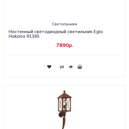
Светильники
Настенный светодиодный светильник Eglo
Hakana 91365
7890р.