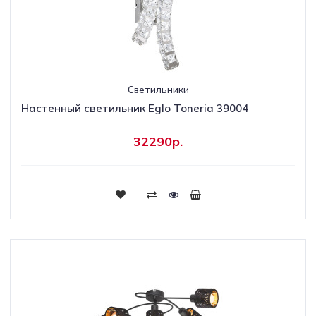
Светильники
Настенный светильник Eglo Toneria 39004
32290р.