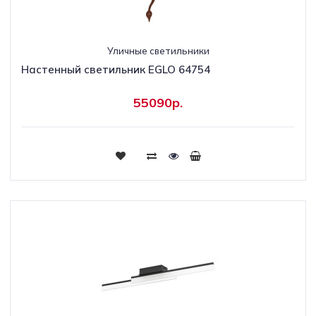
Уличные светильники
Настенный светильник EGLO 64754
55090р.