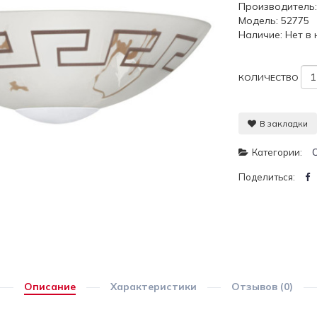
Производитель
Модель: 52775
Наличие: Нет в
КОЛИЧЕСТВО
В закладки
Категории:
Поделиться:
Описание
Характеристики
Отзывов (0)