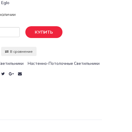
:
Eglo
 наличии
КУПИТЬ
В сравнение
Светильники
Настенно-Потолочные Светильники