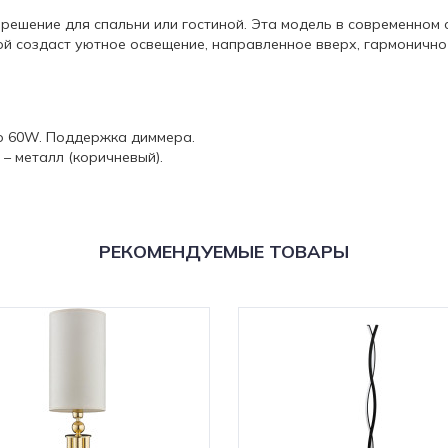
 решение для спальни или гостиной. Эта модель в современном
й создаст уютное освещение, направленное вверх, гармонично 
до 60W. Поддержка диммера.
– металл (коричневый).
РЕКОМЕНДУЕМЫЕ ТОВАРЫ