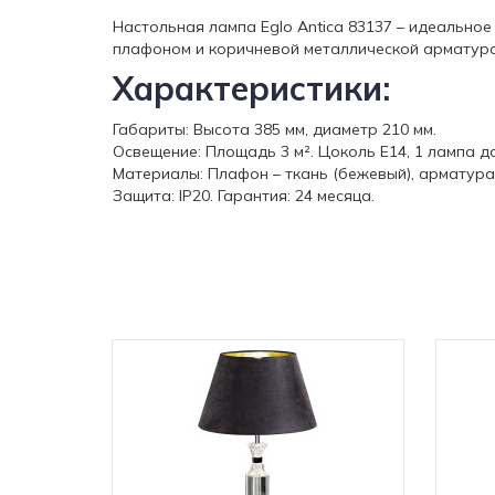
Настольная лампа Eglo Antica 83137 – идеальное
плафоном и коричневой металлической арматуро
Характеристики:
Габариты: Высота 385 мм, диаметр 210 мм.
Освещение: Площадь 3 м². Цоколь E14, 1 лампа 
Материалы: Плафон – ткань (бежевый), арматура 
Защита: IP20. Гарантия: 24 месяца.