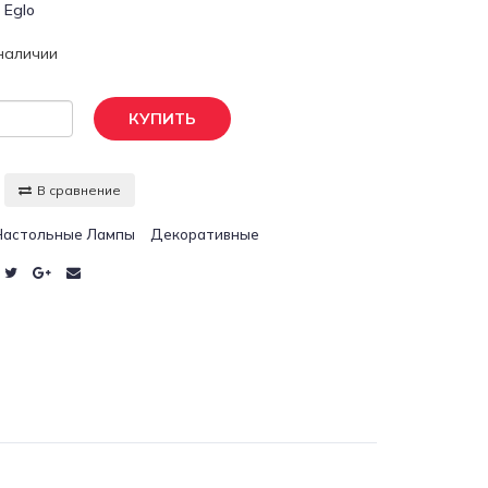
:
Eglo
 наличии
КУПИТЬ
В сравнение
Настольные Лампы
Декоративные