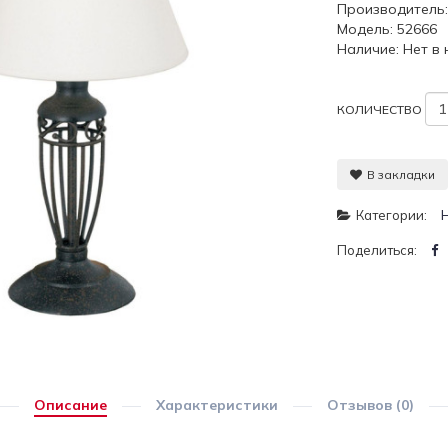
Производитель
Модель: 52666
Наличие: Нет в
КОЛИЧЕСТВО
В закладки
Категории:
Поделиться:
Описание
Характеристики
Отзывов (0)