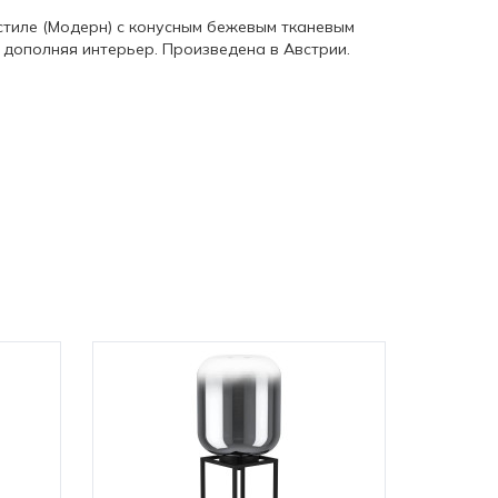
 стиле (Модерн) с конусным бежевым тканевым
дополняя интерьер. Произведена в Австрии.