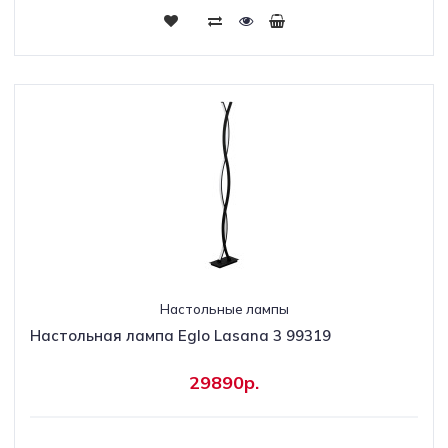
Настольные лампы
Настольная лампа Eglo Lasana 3 99319
29890р.