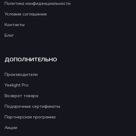
Политика конфиденциальности
Условия соглашения
Контакты
Блог
ДОПОЛНИТЕЛЬНО
Производители
Yeelight Pro
Возврат товара
Подарочные сертификаты
Партнерская программа
Акции