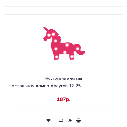
Настольные лампы
Настольная лампа Apeyron 12-25
187р.