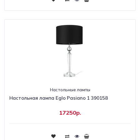
Настольные лампы
Настольная лампа Eglo Pasiano 1 390158
17250р.