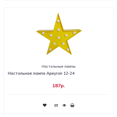
Настольные лампы
Настольная лампа Apeyron 12-24
187р.