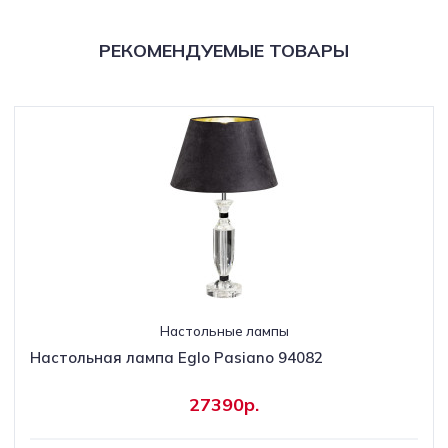
РЕКОМЕНДУЕМЫЕ ТОВАРЫ
Настольные лампы
Настольная лампа Eglo Pasiano 94082
27390р.