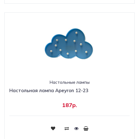
Настольные лампы
Настольная лампа Apeyron 12-23
187р.