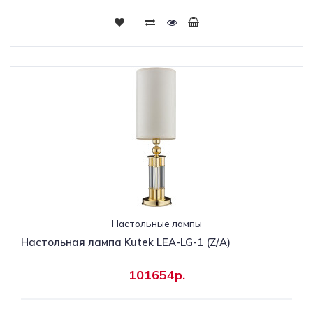
Настольные лампы
Настольная лампа Kutek LEA-LG-1 (Z/A)
101654р.