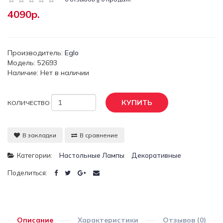
4090р.
Производитель:
Eglo
Модель: 52693
Наличие: Нет в наличии
КУПИТЬ
КОЛИЧЕСТВО
В закладки
В сравнение
Категории:
Настольные Лампы
Декоративные
Поделиться:
Описание
Характеристики
Отзывов (0)