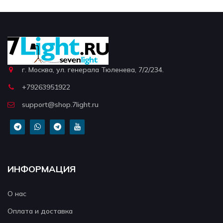
г. Москва, ул. генерала Тюленева, 7/2/234.
+79263951922
support@shop.7light.ru
ИНФОРМАЦИЯ
О нас
Оплата и доставка