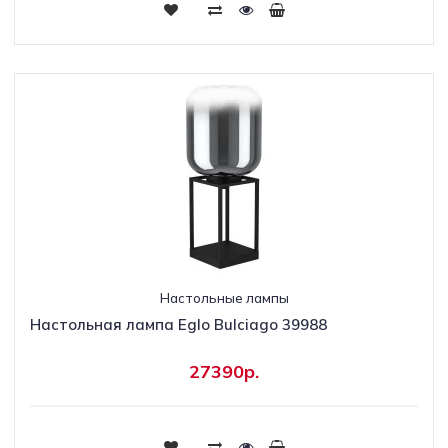
Настольные лампы
Настольная лампа Eglo Bulciago 39988
27390р.