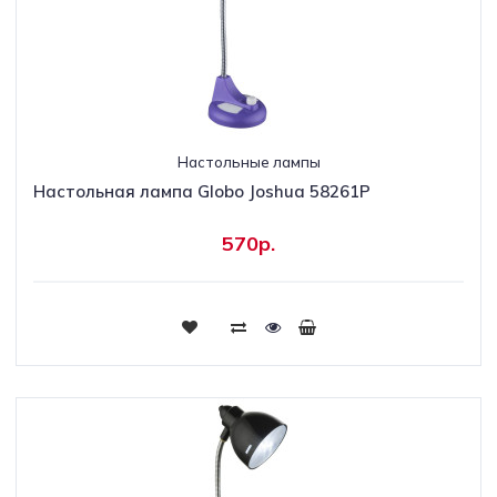
Настольные лампы
Настольная лампа Globo Joshua 58261P
570р.