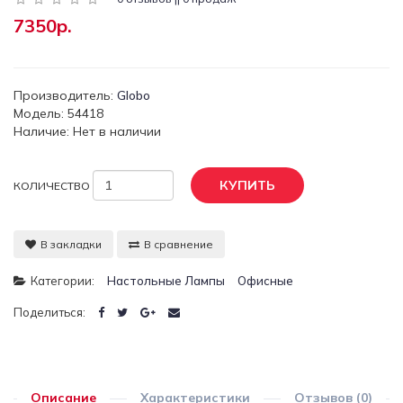
7350р.
Производитель:
Globo
Модель: 54418
Наличие: Нет в наличии
КУПИТЬ
КОЛИЧЕСТВО
В закладки
В сравнение
Категории:
Настольные Лампы
Офисные
Поделиться:
Описание
Характеристики
Отзывов (0)