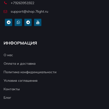
+79263951922
support@shop.7light.ru
ИНФОРМАЦИЯ
О нас
Оплата и доставка
Политика конфиденциальности
Условия соглашения
Контакты
Блог