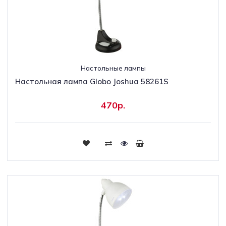
Настольные лампы
Настольная лампа Globo Joshua 58261S
470р.