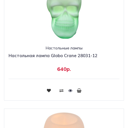
Настольные лампы
Настольная лампа Globo Crane 28031-12
640р.