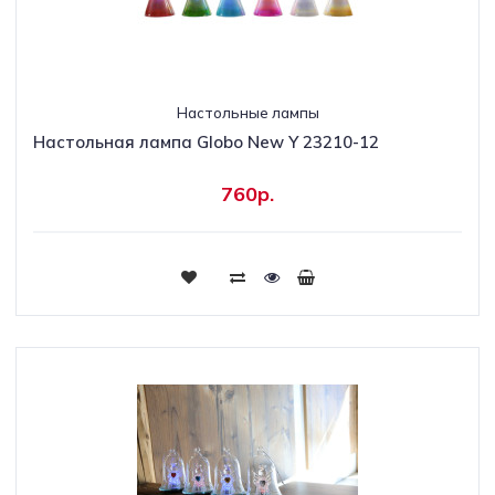
Настольные лампы
Настольная лампа Globo New Y 23210-12
760р.