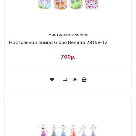
Настольные лампы
Настольная лампа Globo Remma 28158-12
700р.