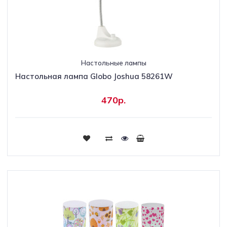
Настольные лампы
Настольная лампа Globo Joshua 58261W
470р.