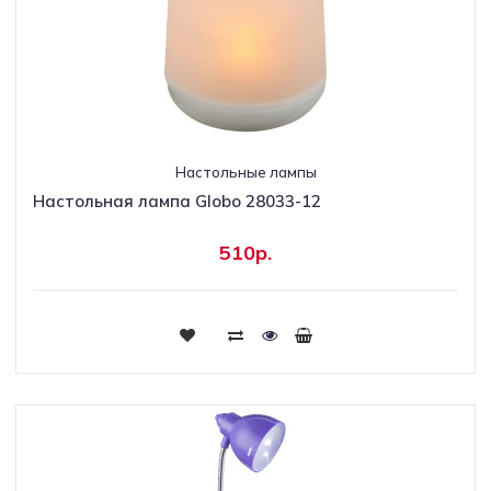
Настольные лампы
Настольная лампа Globo 28033-12
510р.