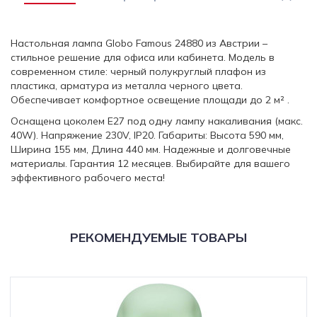
Настольная лампа Globo Famous 24880 из Австрии –
стильное решение для офиса или кабинета. Модель в
современном стиле: черный полукруглый плафон из
пластика, арматура из металла черного цвета.
Обеспечивает комфортное освещение площади до 2 м² .
Оснащена цоколем E27 под одну лампу накаливания (макс.
40W). Напряжение 230V, IP20. Габариты: Высота 590 мм,
Ширина 155 мм, Длина 440 мм. Надежные и долговечные
материалы. Гарантия 12 месяцев. Выбирайте для вашего
эффективного рабочего места!
РЕКОМЕНДУЕМЫЕ ТОВАРЫ