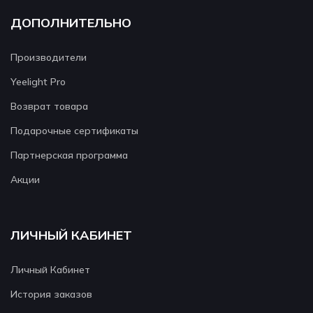
ДОПОЛНИТЕЛЬНО
Производители
Yeelight Pro
Возврат товара
Подарочные сертификаты
Партнерская программа
Акции
ЛИЧНЫЙ КАБИНЕТ
Личный Кабинет
История заказов