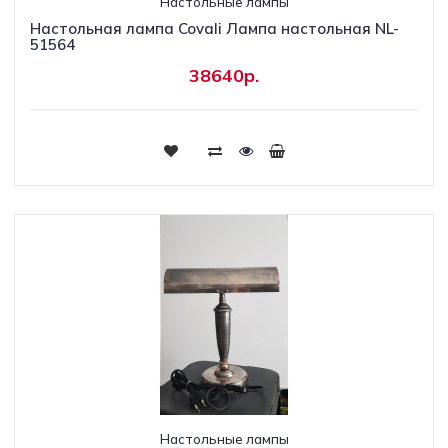
Настольные лампы
Настольная лампа Covali Лампа настольная NL-
51564
38640р.
Настольные лампы