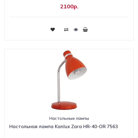
2100р.
Настольные лампы
Настольная лампа Kanlux Zara HR-40-OR 7563