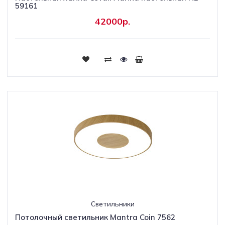
59161
42000р.
Светильники
Потолочный светильник Mantra Coin 7562