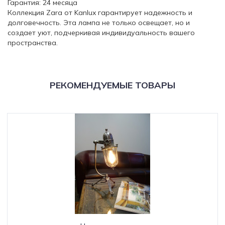
Гарантия: 24 месяца
Коллекция Zara от Kanlux гарантирует надежность и
долговечность. Эта лампа не только освещает, но и
создает уют, подчеркивая индивидуальность вашего
пространства.
РЕКОМЕНДУЕМЫЕ ТОВАРЫ