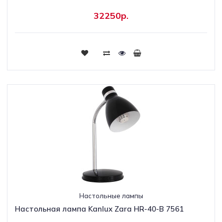
32250р.
Настольные лампы
Настольная лампа Kanlux Zara HR-40-B 7561