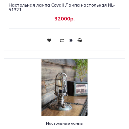
Настольная лампа Covali Лампа настольная NL-
51321
32000р.
Настольные лампы