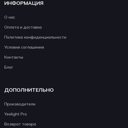
ИНФОРМАЦИЯ
О нас
Оплата и доставка
Политика конфиденциальности
Условия соглашения
Контакты
Блог
ДОПОЛНИТЕЛЬНО
Производители
Yeelight Pro
Возврат товара