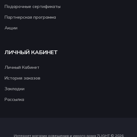
Подарочные сертификаты
Партнерская программа
Акции
ЛИЧНЫЙ КАБИНЕТ
Личный Кабинет
История заказов
Закладки
Рассылка
Интернет магазин освещения и умного дома 7LIGHT © 2026