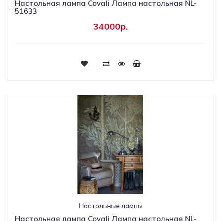
Настольная лампа Covali Лампа настольная NL-
51633
34000р.
Настольные лампы
Настольная лампа Covali Лампа настольная NL-