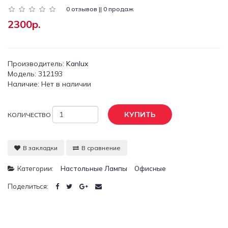
0 отзывов || 0 продаж
2300р.
Производитель:
Kanlux
Модель: 312193
Наличие: Нет в наличии
КУПИТЬ
КОЛИЧЕСТВО
В закладки
В сравнение
Категории:
Настольные Лампы
Офисные
Поделиться: