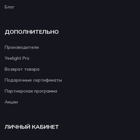
Блог
ДОПОЛНИТЕЛЬНО
Производители
Yeelight Pro
Возврат товара
Подарочные сертификаты
Партнерская программа
Акции
ЛИЧНЫЙ КАБИНЕТ