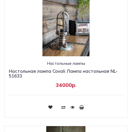
Настольные лампы
Настольная лампа Covali Лампа настольная NL-
51633
34000р.