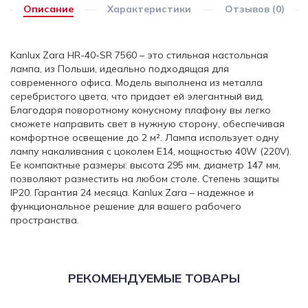
Описание
Характеристики
Отзывов (0)
Kanlux Zara HR-40-SR 7560 – это стильная настольная
лампа, из Польши, идеально подходящая для
современного офиса. Модель выполнена из металла
серебристого цвета, что придает ей элегантный вид.
Благодаря поворотному конусному плафону вы легко
сможете направить свет в нужную сторону, обеспечивая
комфортное освещение до 2 м². Лампа использует одну
лампу накаливания с цоколем E14, мощностью 40W (220V).
Ее компактные размеры: высота 295 мм, диаметр 147 мм,
позволяют разместить на любом столе. Степень защиты
IP20. Гарантия 24 месяца. Kanlux Zara – надежное и
функциональное решение для вашего рабочего
пространства.
РЕКОМЕНДУЕМЫЕ ТОВАРЫ