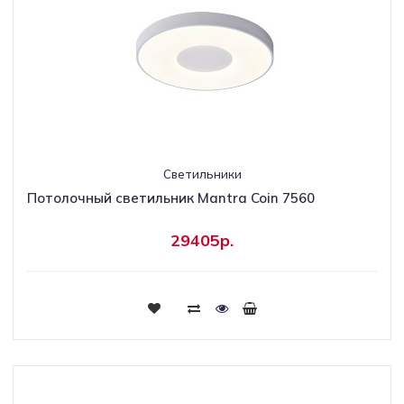
Светильники
Потолочный светильник Mantra Coin 7560
29405р.