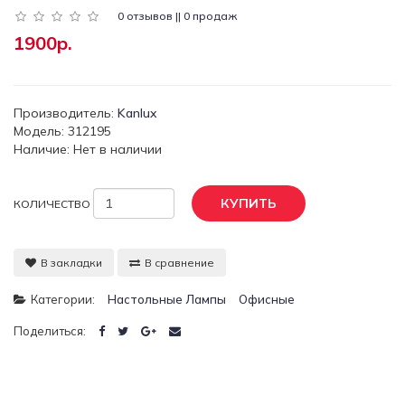
0 отзывов || 0 продаж
1900р.
Производитель:
Kanlux
Модель: 312195
Наличие: Нет в наличии
КУПИТЬ
КОЛИЧЕСТВО
В закладки
В сравнение
Категории:
Настольные Лампы
Офисные
Поделиться: