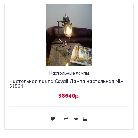
Настольные лампы
Настольная лампа Covali Лампа настольная NL-
51564
38640р.