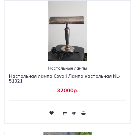
Настольные лампы
Настольная лампа Covali Лампа настольная NL-
51321
32000р.