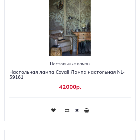
Настольные лампы
Настольная лампа Covali Лампа настольная NL-
59161
42000р.