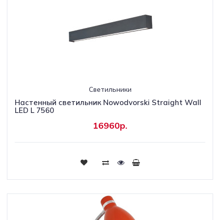
Светильники
Настенный светильник Nowodvorski Straight Wall
LED L 7560
16960р.