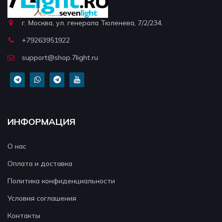
г. Москва, ул. генерала Тюленева, 7/2/234.
+79263951922
support@shop.7light.ru
ИНФОРМАЦИЯ
О нас
Оплата и доставка
Политика конфиденциальности
Условия соглашения
Контакты