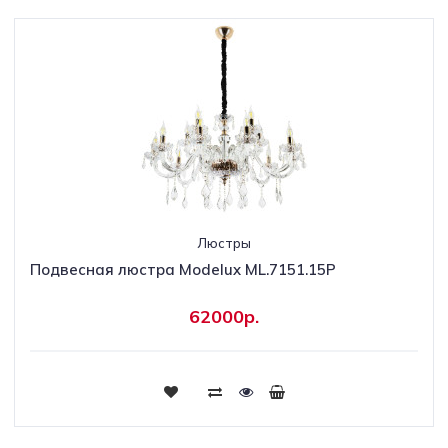
Люстры
Подвесная люстра Modelux ML.7151.15P
62000р.