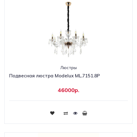
Люстры
Подвесная люстра Modelux ML.7151.8P
46000р.