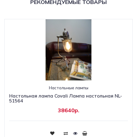
РЕКОМЕНДУЕМЫЕ ТОВАРЫ
Настольные лампы
Настольная лампа Covali Лампа настольная NL-
51564
38640р.