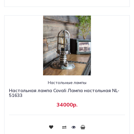
Настольные лампы
Настольная лампа Covali Лампа настольная NL-
51633
34000р.