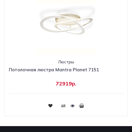
Люстры
Потолочная люстра Mantra Planet 7151
72919р.