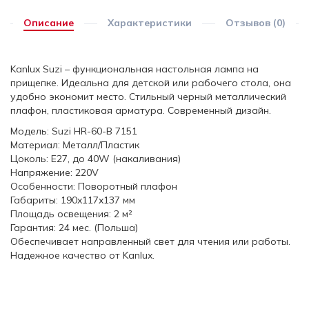
Описание
Характеристики
Отзывов (0)
Kanlux Suzi – функциональная настольная лампа на
прищепке. Идеальна для детской или рабочего стола, она
удобно экономит место. Стильный черный металлический
плафон, пластиковая арматура. Современный дизайн.
Модель: Suzi HR-60-B 7151
Материал: Металл/Пластик
Цоколь: E27, до 40W (накаливания)
Напряжение: 220V
Особенности: Поворотный плафон
Габариты: 190x117x137 мм
Площадь освещения: 2 м²
Гарантия: 24 мес. (Польша)
Обеспечивает направленный свет для чтения или работы.
Надежное качество от Kanlux.