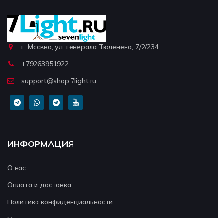
г. Москва, ул. генерала Тюленева, 7/2/234.
+79263951922
support@shop.7light.ru
ИНФОРМАЦИЯ
О нас
Оплата и доставка
Политика конфиденциальности