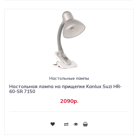
Настольные лампы
Настольная лампа на прищепке Kanlux Suzi HR-
60-SR 7150
2090р.