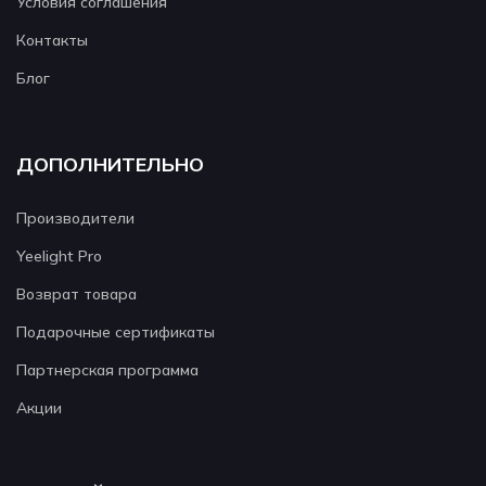
Условия соглашения
Контакты
Блог
ДОПОЛНИТЕЛЬНО
Производители
Yeelight Pro
Возврат товара
Подарочные сертификаты
Партнерская программа
Акции