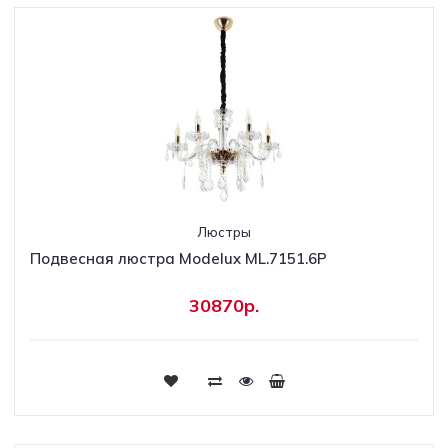
Люстры
Подвесная люстра Modelux ML.7151.6P
30870р.