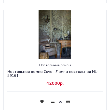
Настольные лампы
Настольная лампа Covali Лампа настольная NL-
59161
42000р.