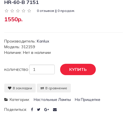
HR-60-B 7151
0 отзывов || 0 продаж
1550р.
Производитель:
Kanlux
Модель: 312159
Наличие: Нет в наличии
КУПИТЬ
КОЛИЧЕСТВО
В закладки
В сравнение
Категории:
Настольные Лампы
На Прищепке
Поделиться: