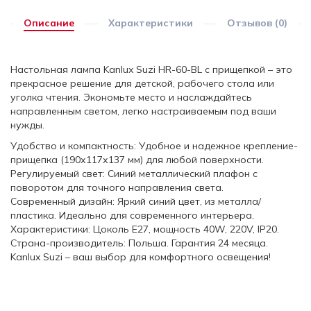
Описание
Характеристики
Отзывов (0)
Настольная лампа Kanlux Suzi HR-60-BL с прищепкой – это
прекрасное решение для детской, рабочего стола или
уголка чтения. Экономьте место и наслаждайтесь
направленным светом, легко настраиваемым под ваши
нужды.
Удобство и компактность: Удобное и надежное крепление-
прищепка (190х117х137 мм) для любой поверхности.
Регулируемый свет: Синий металлический плафон с
поворотом для точного направления света.
Современный дизайн: Яркий синий цвет, из металла/
пластика. Идеально для современного интерьера.
Характеристики: Цоколь E27, мощность 40W, 220V, IP20.
Страна-производитель: Польша. Гарантия 24 месяца.
Kanlux Suzi – ваш выбор для комфортного освещения!