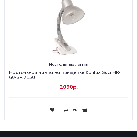
Настольные лампы
Настольная лампа на прищепке Kanlux Suzi HR-
60-SR 7150
2090р.