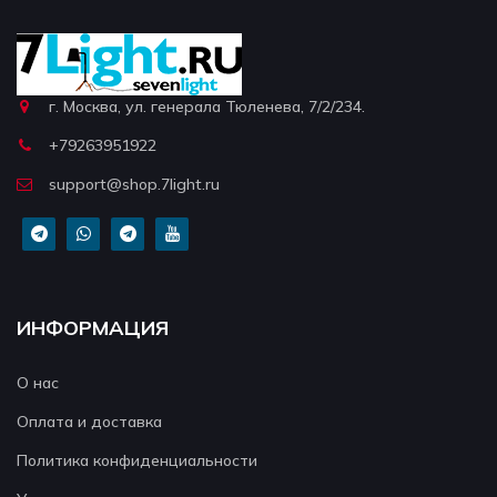
г. Москва, ул. генерала Тюленева, 7/2/234.
+79263951922
support@shop.7light.ru
ИНФОРМАЦИЯ
О нас
Оплата и доставка
Политика конфиденциальности