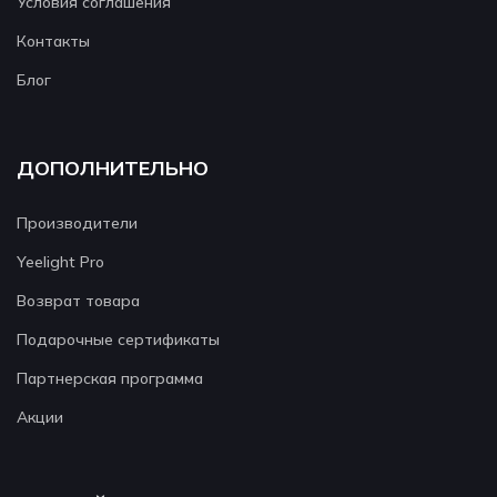
Условия соглашения
Контакты
Блог
ДОПОЛНИТЕЛЬНО
Производители
Yeelight Pro
Возврат товара
Подарочные сертификаты
Партнерская программа
Акции