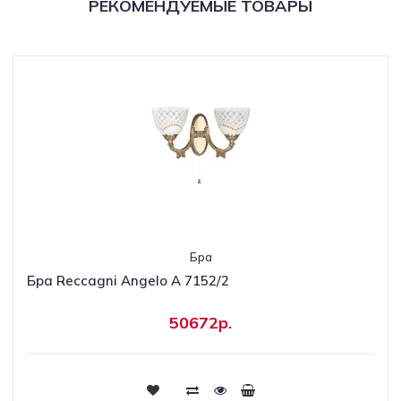
РЕКОМЕНДУЕМЫЕ ТОВАРЫ
Бра
Бра Reccagni Angelo A 7152/2
50672р.