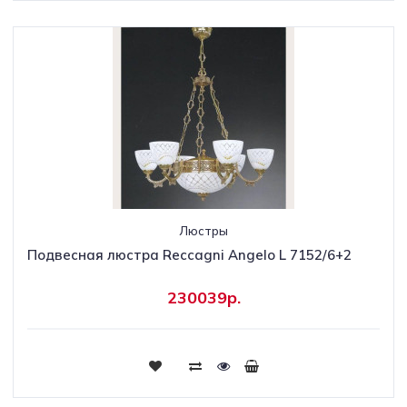
Люстры
Подвесная люстра Reccagni Angelo L 7152/6+2
230039р.