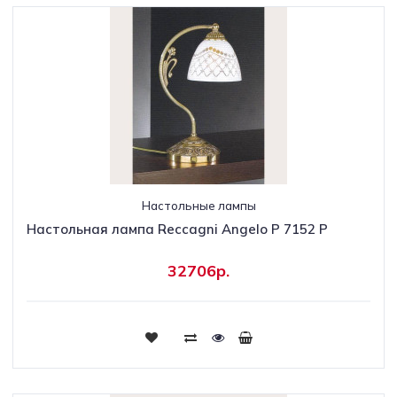
Настольные лампы
Настольная лампа Reccagni Angelo P 7152 P
32706р.