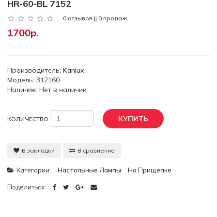
HR-60-BL 7152
0 отзывов || 0 продаж
1700р.
Производитель:
Kanlux
Модель: 312160
Наличие: Нет в наличии
КУПИТЬ
КОЛИЧЕСТВО
В закладки
В сравнение
Категории:
Настольные Лампы
На Прищепке
Поделиться: