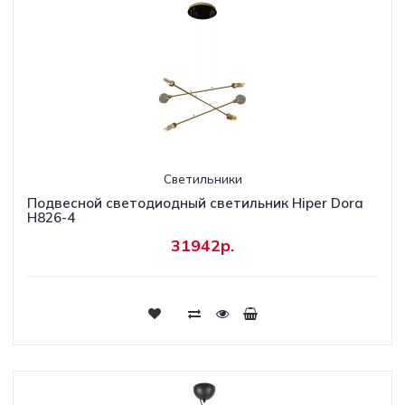
Светильники
Подвесной светодиодный светильник Hiper Dora
H826-4
31942р.