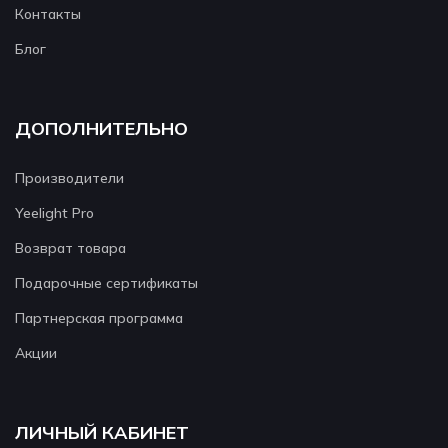
Контакты
Блог
ДОПОЛНИТЕЛЬНО
Производители
Yeelight Pro
Возврат товара
Подарочные сертификаты
Партнерская программа
Акции
ЛИЧНЫЙ КАБИНЕТ