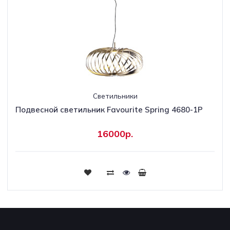
Светильники
Подвесной светильник Favourite Spring 4680-1P
16000р.