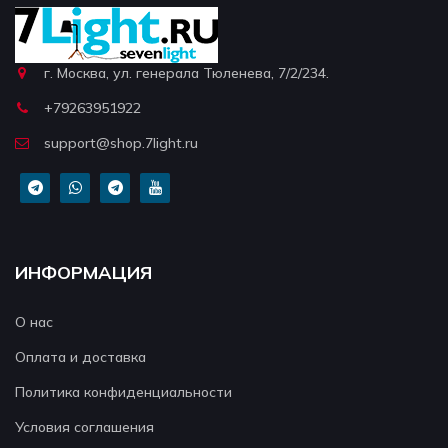
г. Москва, ул. генерала Тюленева, 7/2/234.
+79263951922
support@shop.7light.ru
ИНФОРМАЦИЯ
О нас
Оплата и доставка
Политика конфиденциальности
Условия соглашения