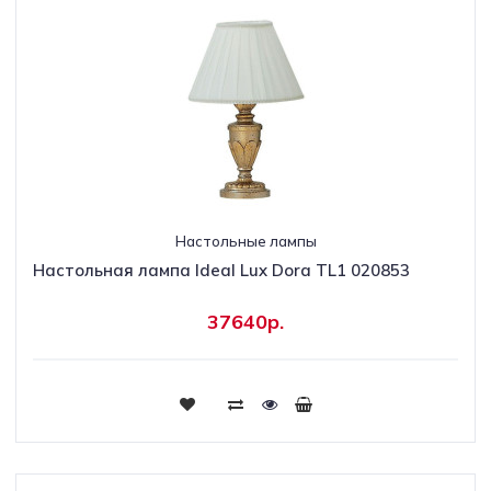
Настольные лампы
Настольная лампа Ideal Lux Dora TL1 020853
37640р.