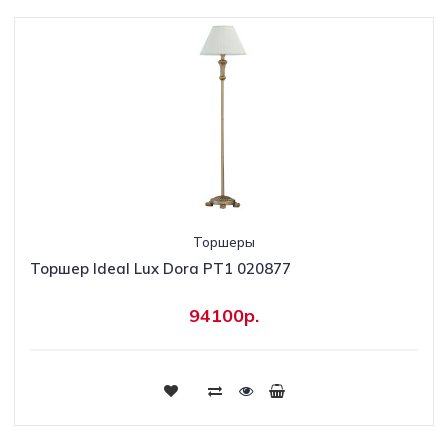
Торшеры
Торшер Ideal Lux Dora PT1 020877
94100р.