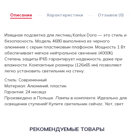
Описание
Характеристики
Отзывов (0)
Изящная подсветка для лестниц Kanlux Dora — это стиль и
безопасность. Модель 4680 выполнена из черного
алюминия с серым пластиковым плафоном. Мощность 1 Вт
обеспечивает мягкое нейтральное свечение (4000K).
Степень защиты IP65 гарантирует надежность даже при
влажности. Компактные размеры (126x65 мм) позволяют
легко установить светильник на стену.
Стиль: Современный
Материал: Алюминий, пластик
Гарантия: 24 месяца
Произведено в Польше. Лампы в комплекте. Идеально для
освещения ступеней! Купите светильник сейчас. Уют, свет.
РЕКОМЕНДУЕМЫЕ ТОВАРЫ