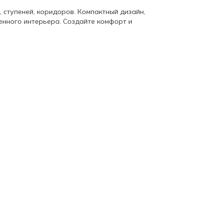
, ступеней, коридоров. Компактный дизайн,
енного интерьера. Создайте комфорт и