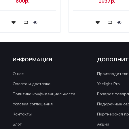
600р.
1037р.
Купить
Купить
ИНФОРМАЦИЯ
ДОПОЛНИТ
О нас
Производители
Оплата и доставка
Yeelight Pro
Политика конфиденциальности
Возврат товара
Условия соглашения
Подарочные се
Контакты
Партнерская п
Блог
Акции