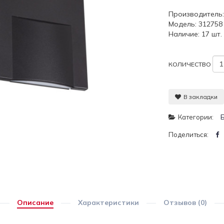
Производитель
Модель: 312758
Наличие: 17 шт.
КОЛИЧЕСТВО
В закладки
Категории:
Поделиться:
Описание
Характеристики
Отзывов (0)