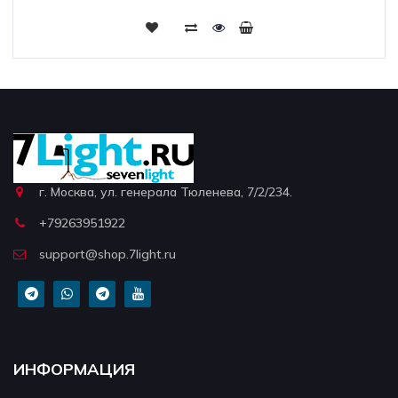
г. Москва, ул. генерала Тюленева, 7/2/234.
+79263951922
support@shop.7light.ru
ИНФОРМАЦИЯ