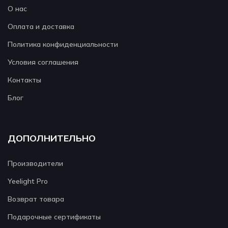
О нас
Оплата и доставка
Политика конфиденциальности
Условия соглашения
Контакты
Блог
ДОПОЛНИТЕЛЬНО
Производители
Yeelight Pro
Возврат товара
Подарочные сертификаты