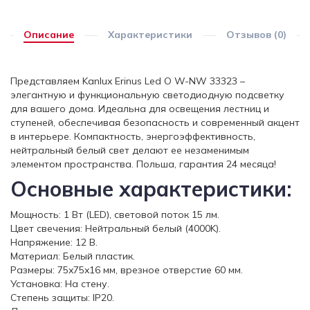
Описание
Характеристики
Отзывов (0)
Представляем Kanlux Erinus Led O W-NW 33323 –
элегантную и функциональную светодиодную подсветку
для вашего дома. Идеальна для освещения лестниц и
ступеней, обеспечивая безопасность и современный акцент
в интерьере. Компактность, энергоэффективность,
нейтральный белый свет делают ее незаменимым
элементом пространства. Польша, гарантия 24 месяца!
Основные характеристики:
Мощность: 1 Вт (LED), световой поток 15 лм.
Цвет свечения: Нейтральный белый (4000K).
Напряжение: 12 В.
Материал: Белый пластик.
Размеры: 75x75x16 мм, врезное отверстие 60 мм.
Установка: На стену.
Степень защиты: IP20.