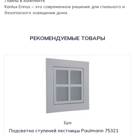
Лампы в комплекте.
Kanlux Erinus – это современное решение для стильного и
безопасного освещения дома.
РЕКОМЕНДУЕМЫЕ ТОВАРЫ
Бра
Подсветка ступеней лестницы Paulmann 75321