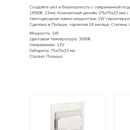
Создайте уют и безопасность с современной подс
(3000K, 13лм). Компактный дизайн (75x75x23 мм)
Светодиодная лампа мощностью 1W гарантирует э
Сделано в Польше, гарантия 24 месяца. Степень 
Мощность: 1W
Цветовая температура: 3000K
Напряжение: 12V
Габариты: 75x75x23 мм
Страна: Польша