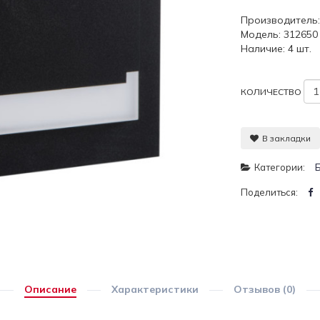
Производитель
Модель: 312650
Наличие: 4 шт.
КОЛИЧЕСТВО
В закладки
Категории:
Поделиться:
Описание
Характеристики
Отзывов (0)