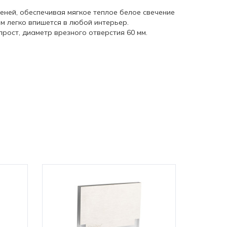
пеней, обеспечивая мягкое теплое белое свечение
м легко впишется в любой интерьер.
рост, диаметр врезного отверстия 60 мм.