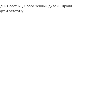
ения лестниц. Современный дизайн, яркий
рт и эстетику.