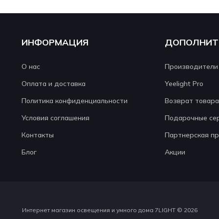
ИНФОРМАЦИЯ
ДОПОЛНИТ
О нас
Производители
Оплата и доставка
Yeelight Pro
Политика конфиденциальности
Возврат товара
Условия соглашения
Подарочные се
Контакты
Партнерская п
Блог
Акции
Интернет магазин освещения и умного дома 7LIGHT © 2026