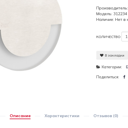
Производитель
Модель: 312234
Наличие: Нет в
КОЛИЧЕСТВО
В закладки
Категории:
Поделиться:
Описание
Характеристики
Отзывов (0)