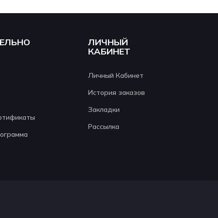
ЕЛЬНО
ЛИЧНЫЙ
КАБИНЕТ
Личный Кабинет
История заказов
Закладки
ртификаты
Рассылка
рограмма