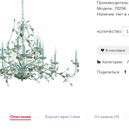
Производитель
Модель: 78294
Наличие: Нет в
КОЛИЧЕСТВО
В закладки
Категории:
Поделиться:
Описание
Характеристики
Отзывов (0)