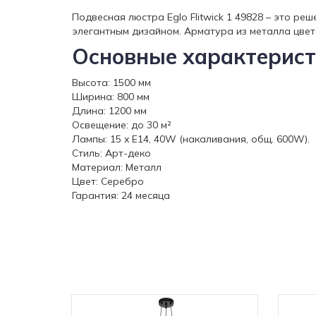
Подвесная люстра Eglo Flitwick 1 49828 – это р
элегантным дизайном. Арматура из металла цвет
Основные характерист
Высота: 1500 мм
Ширина: 800 мм
Длина: 1200 мм
Освещение: до 30 м²
Лампы: 15 x E14, 40W (накаливания, общ. 600W).
Стиль: Арт-деко
Материал: Металл
Цвет: Серебро
Гарантия: 24 месяца