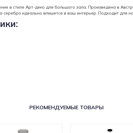
ешение в стиле Арт-деко для большого зала. Произведена в Авст
а серебро идеально впишется в ваш интерьер. Подходит для н
ики:
РЕКОМЕНДУЕМЫЕ ТОВАРЫ