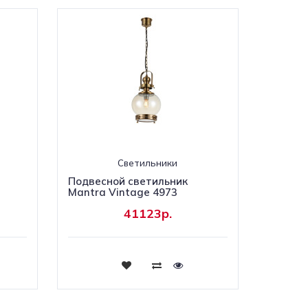
Светильники
Подвесной светильник
Mantra Vintage 4973
41123р.
Купить