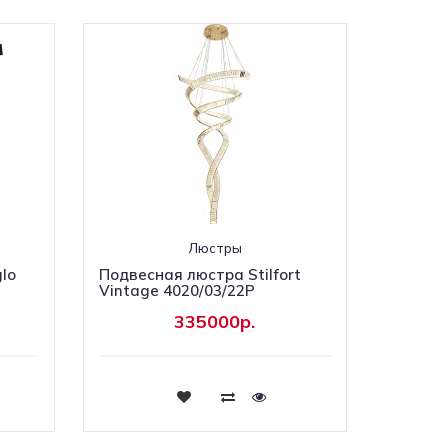
Люстры
lo
Подвесная люстра Stilfort
Vintage 4020/03/22P
335000р.
Купить