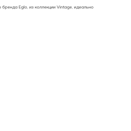
 бренда Eglo, из коллекции Vintage, идеально