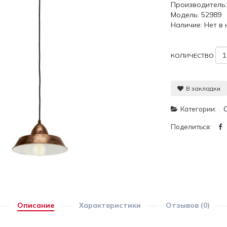
Производитель
Модель: 52989
Наличие: Нет в
КОЛИЧЕСТВО
В закладки
Категории:
Поделиться:
Описание
Характеристики
Отзывов (0)