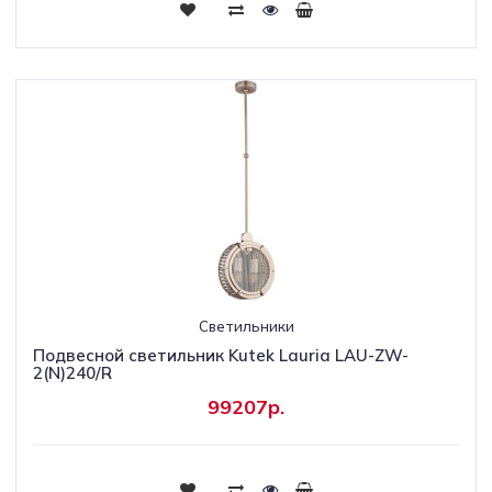
Светильники
Подвесной светильник Kutek Lauria LAU-ZW-
2(N)240/R
99207р.