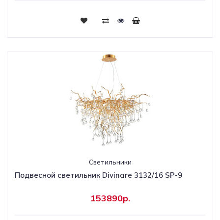
Светильники
Подвесной светильник Divinare 3132/16 SP-9
153890р.