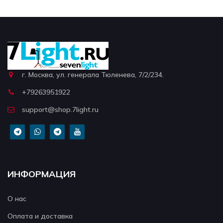
г. Москва, ул. генерала Тюленева, 7/2/234.
+79263951922
support@shop.7light.ru
ИНФОРМАЦИЯ
О нас
Оплата и доставка