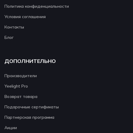
Политика конфиденциальности
Условия соглашения
Контакты
Блог
ДОПОЛНИТЕЛЬНО
Производители
Yeelight Pro
Возврат товара
Подарочные сертификаты
Партнерская программа
Акции