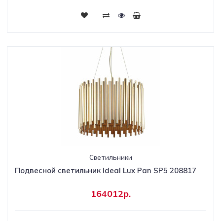
Светильники
Подвесной светильник Ideal Lux Pan SP5 208817
164012р.