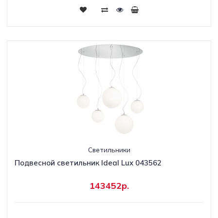
Светильники
Подвесной светильник Ideal Lux 043562
143452р.