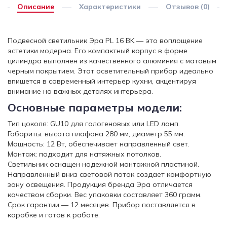
Описание
Характеристики
Отзывов (0)
Подвесной светильник Эра PL 16 BK — это воплощение
эстетики модерна. Его компактный корпус в форме
цилиндра выполнен из качественного алюминия с матовым
черным покрытием. Этот осветительный прибор идеально
впишется в современный интерьер кухни, акцентируя
внимание на важных деталях интерьера.
Основные параметры модели:
Тип цоколя: GU10 для галогеновых или LED ламп.
Габариты: высота плафона 280 мм, диаметр 55 мм.
Мощность: 12 Вт, обеспечивает направленный свет.
Монтаж: подходит для натяжных потолков.
Светильник оснащен надежной монтажной пластиной.
Направленный вниз световой поток создает комфортную
зону освещения. Продукция бренда Эра отличается
качеством сборки. Вес упаковки составляет 360 грамм.
Срок гарантии — 12 месяцев. Прибор поставляется в
коробке и готов к работе.