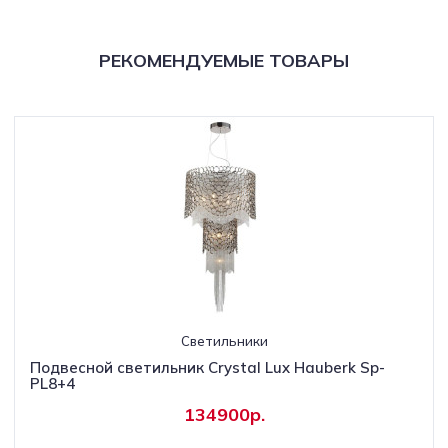
РЕКОМЕНДУЕМЫЕ ТОВАРЫ
Светильники
Подвесной светильник Crystal Lux Hauberk Sp-
PL8+4
134900р.