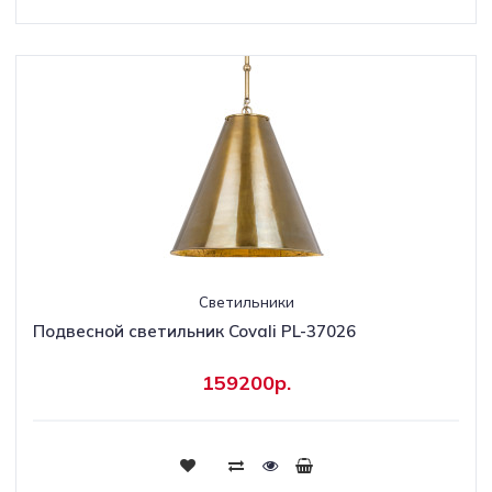
Светильники
Подвесной светильник Covali PL-37026
159200р.