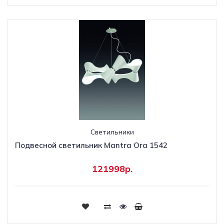
Светильники
Подвесной светильник Mantra Ora 1542
121998р.