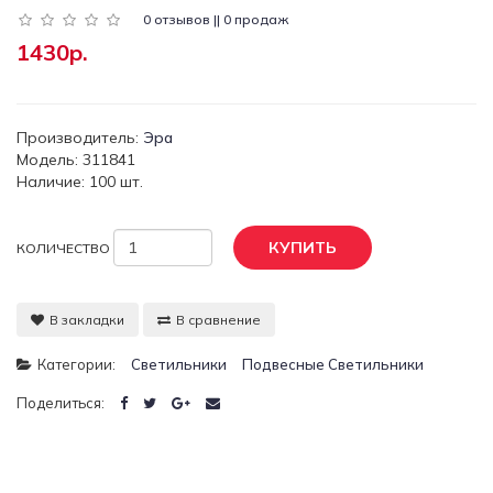
0 отзывов || 0 продаж
1430р.
Производитель:
Эра
Модель: 311841
Наличие: 100 шт.
КУПИТЬ
КОЛИЧЕСТВО
В закладки
В сравнение
Категории:
Светильники
Подвесные Светильники
Поделиться: