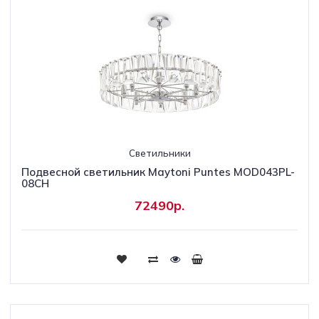
Светильники
Подвесной светильник Maytoni Puntes MOD043PL-
08CH
72490р.