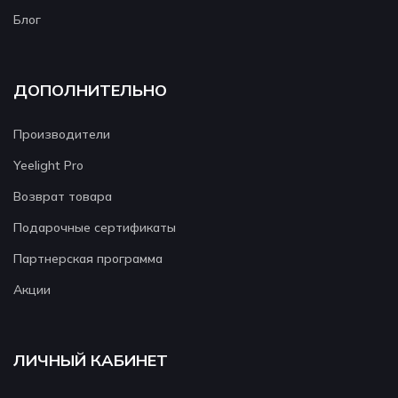
Блог
ДОПОЛНИТЕЛЬНО
Производители
Yeelight Pro
Возврат товара
Подарочные сертификаты
Партнерская программа
Акции
ЛИЧНЫЙ КАБИНЕТ