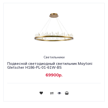
Светильники
Подвесной светодиодный светильник Maytoni
Gletscher H186-PL-01-61W-BS
69900р.