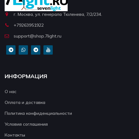
г. Москва, ул. генерала Тюленева, 7/2/234.
+79263951922
support@shop.7light.ru
ИНФОРМАЦИЯ
О нас
Оплата и доставка
Политика конфиденциальности
Условия соглашения
Контакты