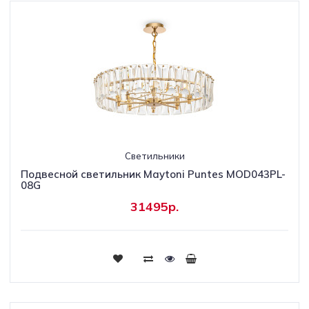
Светильники
Подвесной светильник Maytoni Puntes MOD043PL-
08G
31495р.