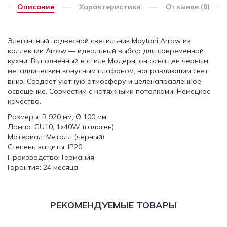
Описание
Характеристики
Отзывов (0)
Элегантный подвесной светильник Maytoni Arrow из
коллекции Arrow — идеальный выбор для современной
кухни. Выполненный в стиле Модерн, он оснащен черным
металлическим конусным плафоном, направляющим свет
вниз. Создает уютную атмосферу и целенаправленное
освещение. Совместим с натяжными потолками. Немецкое
качество.
Размеры: В 920 мм, Ø 100 мм
Лампа: GU10, 1x40W (галоген)
Материал: Металл (черный)
Степень защиты: IP20
Производство: Германия
Гарантия: 24 месяца
РЕКОМЕНДУЕМЫЕ ТОВАРЫ