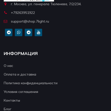
г. Москва, ул. генерала Тюленева, 7/2/234.
+79263951922
support@shop.7light.ru
ИНФОРМАЦИЯ
О нас
Оплата и доставка
Политика конфиденциальности
Условия соглашения
Контакты
Блог