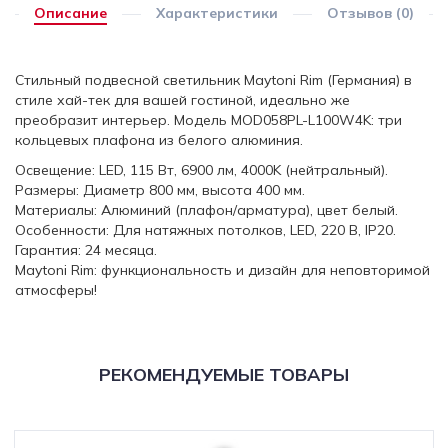
Описание
Характеристики
Отзывов (0)
Стильный подвесной светильник Maytoni Rim (Германия) в
стиле хай-тек для вашей гостиной, идеально же
преобразит интерьер. Модель MOD058PL-L100W4K: три
кольцевых плафона из белого алюминия.
Освещение: LED, 115 Вт, 6900 лм, 4000K (нейтральный).
Размеры: Диаметр 800 мм, высота 400 мм.
Материалы: Алюминий (плафон/арматура), цвет белый.
Особенности: Для натяжных потолков, LED, 220 В, IP20.
Гарантия: 24 месяца.
Maytoni Rim: функциональность и дизайн для неповторимой
атмосферы!
РЕКОМЕНДУЕМЫЕ ТОВАРЫ