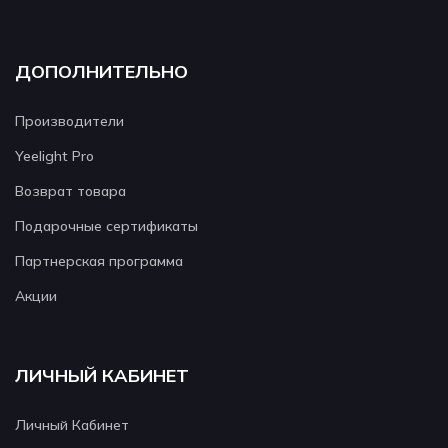
ДОПОЛНИТЕЛЬНО
Производители
Yeelight Pro
Возврат товара
Подарочные сертификаты
Партнерская программа
Акции
ЛИЧНЫЙ КАБИНЕТ
Личный Кабинет