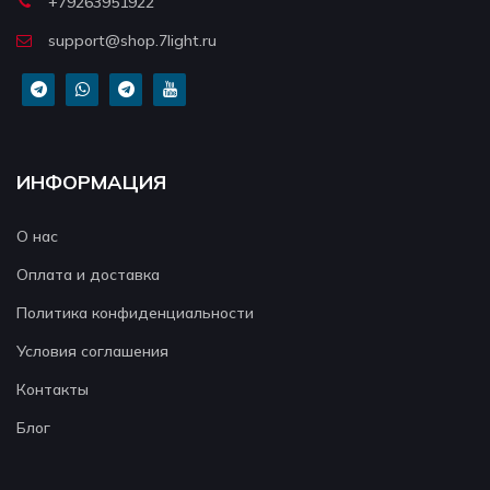
+79263951922
support@shop.7light.ru
ИНФОРМАЦИЯ
О нас
Оплата и доставка
Политика конфиденциальности
Условия соглашения
Контакты
Блог