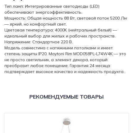
Тип ламп: Интегрированные светодиоды (LED)
обеспечивают энергоэффективность.
Мощность: Общая мощность 88 Вт, световой поток 5200 Лм
— яркий, но комфортный свет.
Цветовая температура: 4000K (нейтральный белый) —
идеальный выбор для жилых и рабочих пространств.
Напряжение: Стандартное 220 В.
Модель совместима с натяжными потолками и имеет
степень защиты IP20. Maytoni Rim MOD058PL-L74W4K — это
не просто светильник, а элемент декора, который
преобразит любое помещение. Гарантия 24 месяца
подтверждает высокое качество и надежность продукта.
РЕКОМЕНДУЕМЫЕ ТОВАРЫ