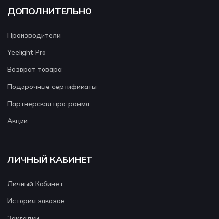
ДОПОЛНИТЕЛЬНО
Производители
Yeelight Pro
Возврат товара
Подарочные сертификаты
Партнерская программа
Акции
ЛИЧНЫЙ КАБИНЕТ
Личный Кабинет
История заказов
Закладки