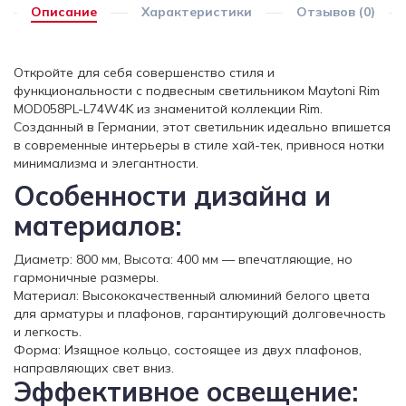
Описание
Характеристики
Отзывов (0)
Откройте для себя совершенство стиля и
функциональности с подвесным светильником Maytoni Rim
MOD058PL-L74W4K из знаменитой коллекции Rim.
Созданный в Германии, этот светильник идеально впишется
в современные интерьеры в стиле хай-тек, привнося нотки
минимализма и элегантности.
Особенности дизайна и
материалов:
Диаметр: 800 мм, Высота: 400 мм — впечатляющие, но
гармоничные размеры.
Материал: Высококачественный алюминий белого цвета
для арматуры и плафонов, гарантирующий долговечность
и легкость.
Форма: Изящное кольцо, состоящее из двух плафонов,
направляющих свет вниз.
Эффективное освещение: