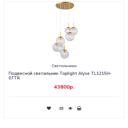
Светильники
Подвесной светильник Toplight Alyse TL1215H-
07TR
43800р.