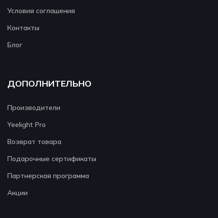
Условия соглашения
Контакты
Блог
ДОПОЛНИТЕЛЬНО
Производители
Yeelight Pro
Возврат товара
Подарочные сертификаты
Партнерская программа
Акции