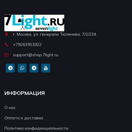
г. Москва, ул. генерала Тюленева, 7/2/234.
+79263951922
support@shop.7light.ru
ИНФОРМАЦИЯ
О нас
Оплата и доставка
Политика конфиденциальности