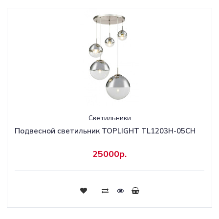
Светильники
Подвесной светильник TOPLIGHT TL1203H-05CH
25000р.