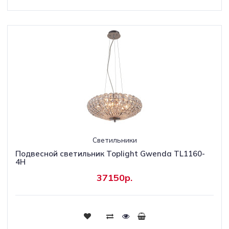
Светильники
Подвесной светильник Toplight Gwenda TL1160-
4H
37150р.