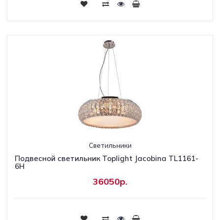
Светильники
Подвесной светильник Toplight Jacobina TL1161-
6H
36050р.