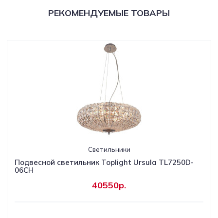
РЕКОМЕНДУЕМЫЕ ТОВАРЫ
Светильники
Подвесной светильник Toplight Ursula TL7250D-
06CH
40550р.