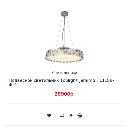
Светильники
Подвесной светильник Toplight Jemima TL1159-
4H1
28900р.