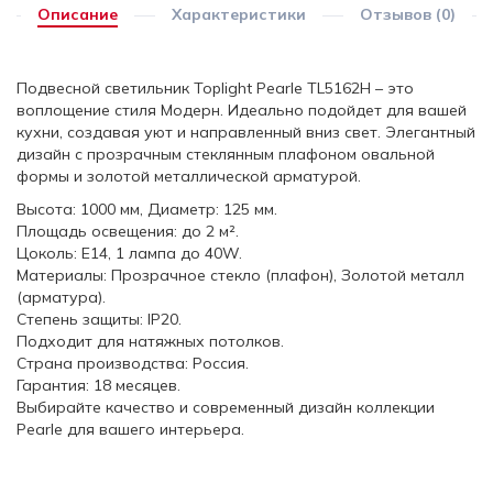
Описание
Характеристики
Отзывов (0)
Подвесной светильник Toplight Pearle TL5162H – это
воплощение стиля Модерн. Идеально подойдет для вашей
кухни, создавая уют и направленный вниз свет. Элегантный
дизайн с прозрачным стеклянным плафоном овальной
формы и золотой металлической арматурой.
Высота: 1000 мм, Диаметр: 125 мм.
Площадь освещения: до 2 м².
Цоколь: E14, 1 лампа до 40W.
Материалы: Прозрачное стекло (плафон), Золотой металл
(арматура).
Степень защиты: IP20.
Подходит для натяжных потолков.
Страна производства: Россия.
Гарантия: 18 месяцев.
Выбирайте качество и современный дизайн коллекции
Pearle для вашего интерьера.