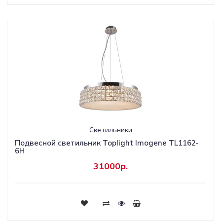
Светильники
Подвесной светильник Toplight Imogene TL1162-
6H
31000р.