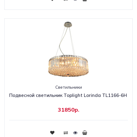
Светильники
Подвесной светильник Toplight Lorinda TL1166-6H
31850р.