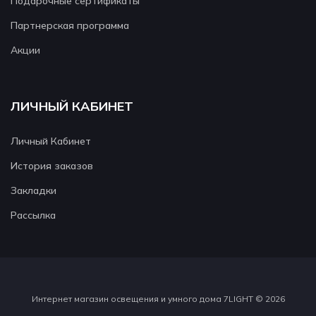
Подарочные сертификаты
Партнерская программа
Акции
ЛИЧНЫЙ КАБИНЕТ
Личный Кабинет
История заказов
Закладки
Рассылка
Интернет магазин освещения и умного дома 7LIGHT © 2026