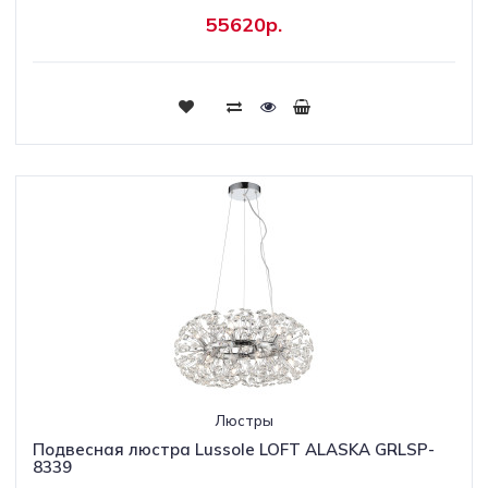
55620р.
Люстры
Подвесная люстра Lussole LOFT ALASKA GRLSP-
8339