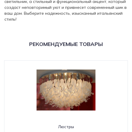
светильник, а стильный и функциональный акцент, который
создаст неповторимый уют и привнесет современный шик в
ваш дом. Выберите надежность, изысканный итальянский
стиль!
РЕКОМЕНДУЕМЫЕ ТОВАРЫ
Люстры