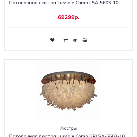
Потолочная люстра Lussole Como LSA-5603-10
69299р.
Люстры
Потолочная люстра Lussole Como GRLSA-5603-10