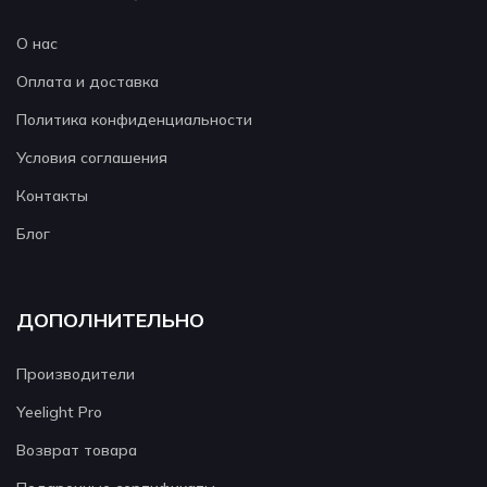
О нас
Оплата и доставка
Политика конфиденциальности
Условия соглашения
Контакты
Блог
ДОПОЛНИТЕЛЬНО
Производители
Yeelight Pro
Возврат товара