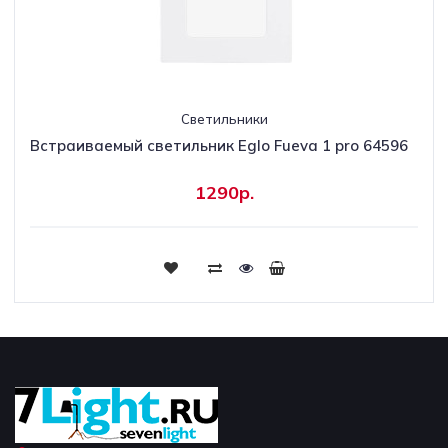
Светильники
Встраиваемый светильник Eglo Fueva 1 pro 64596
1290р.