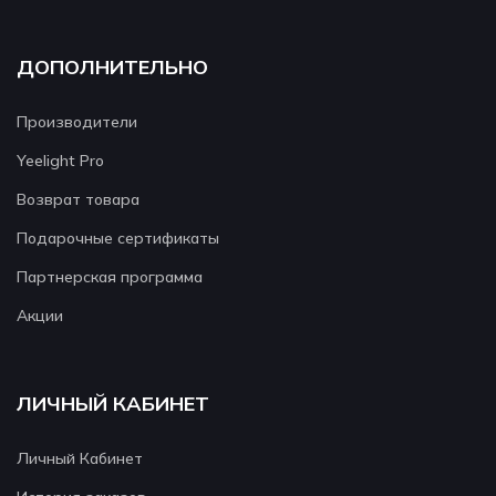
ДОПОЛНИТЕЛЬНО
Производители
Yeelight Pro
Возврат товара
Подарочные сертификаты
Партнерская программа
Акции
ЛИЧНЫЙ КАБИНЕТ
Личный Кабинет