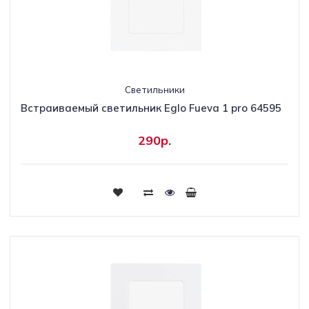
Светильники
Встраиваемый светильник Eglo Fueva 1 pro 64595
290р.