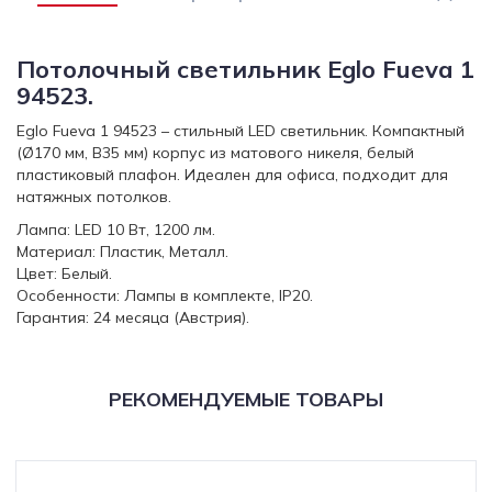
Потолочный светильник Eglo Fueva 1
94523.
Eglo Fueva 1 94523 – стильный LED светильник. Компактный
(Ø170 мм, В35 мм) корпус из матового никеля, белый
пластиковый плафон. Идеален для офиса, подходит для
натяжных потолков.
Лампа: LED 10 Вт, 1200 лм.
Материал: Пластик, Металл.
Цвет: Белый.
Особенности: Лампы в комплекте, IP20.
Гарантия: 24 месяца (Австрия).
РЕКОМЕНДУЕМЫЕ ТОВАРЫ