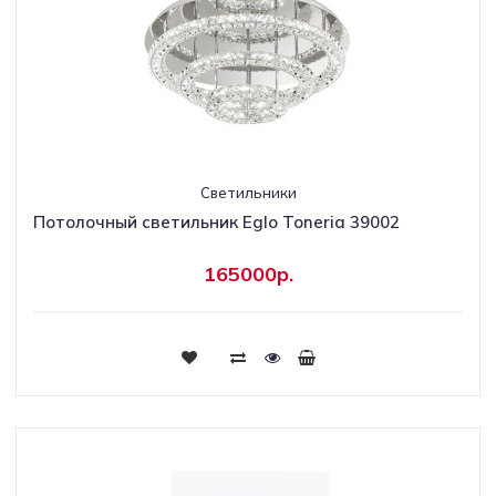
Светильники
Потолочный светильник Eglo Toneria 39002
165000р.