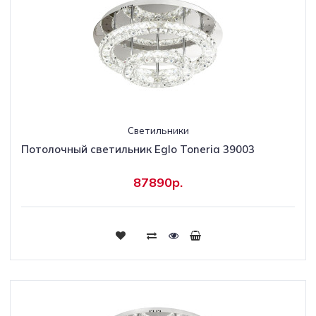
Светильники
Потолочный светильник Eglo Toneria 39003
87890р.