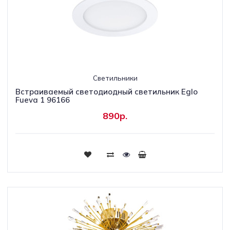
Светильники
Встраиваемый светодиодный светильник Eglo
Fueva 1 96166
890р.