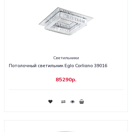
Светильники
Потолочный светильник Eglo Corliano 39016
85290р.