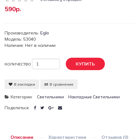
590р.
Производитель:
Eglo
Модель: 53040
Наличие: Нет в наличии
КУПИТЬ
КОЛИЧЕСТВО
В закладки
В сравнение
Категории:
Светильники
Накладные Светильники
Поделиться:
Описание
Характеристики
Отзывов (0)