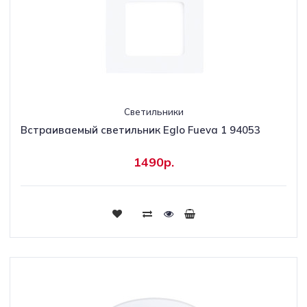
Светильники
Встраиваемый светильник Eglo Fueva 1 94053
1490р.