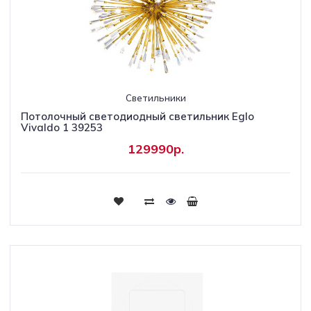
Светильники
Потолочный светодиодный светильник Eglo
Vivaldo 1 39253
129990р.