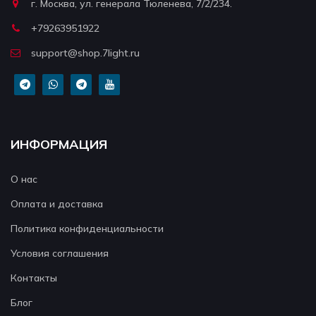
г. Москва, ул. генерала Тюленева, 7/2/234.
+79263951922
support@shop.7light.ru
ИНФОРМАЦИЯ
О нас
Оплата и доставка
Политика конфиденциальности
Условия соглашения
Контакты
Блог