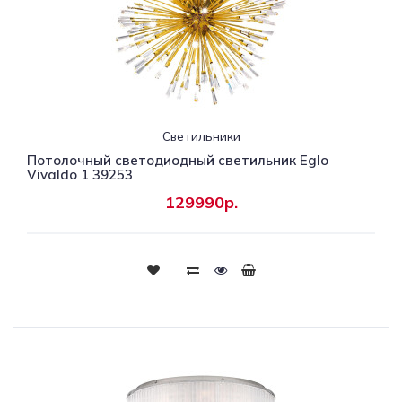
Светильники
Потолочный светодиодный светильник Eglo
Vivaldo 1 39253
129990р.