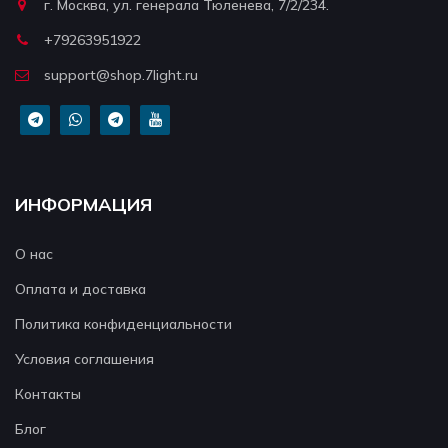
г. Москва, ул. генерала Тюленева, 7/2/234.
+79263951922
support@shop.7light.ru
ИНФОРМАЦИЯ
О нас
Оплата и доставка
Политика конфиденциальности
Условия соглашения
Контакты
Блог