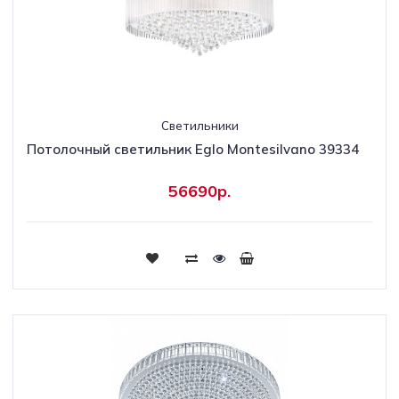
Светильники
Потолочный светильник Eglo Montesilvano 39334
56690р.