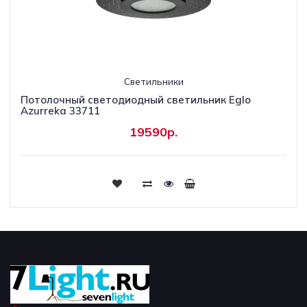
Светильники
Потолочный светодиодный светильник Eglo
Azurreka 33711
19590р.