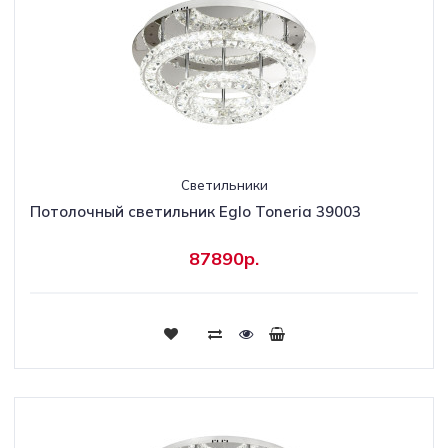
Светильники
Потолочный светильник Eglo Toneria 39003
87890р.