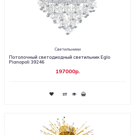
Светильники
Потолочный светодиодный светильник Eglo
Pianopoli 39246
197000р.