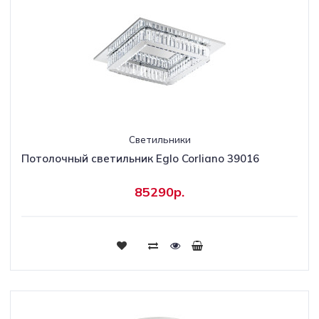
Светильники
Потолочный светильник Eglo Corliano 39016
85290р.