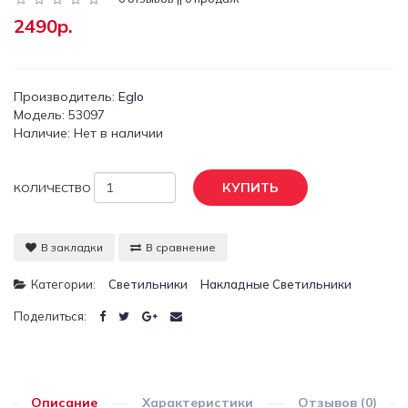
2490р.
Производитель:
Eglo
Модель: 53097
Наличие: Нет в наличии
КУПИТЬ
КОЛИЧЕСТВО
В закладки
В сравнение
Категории:
Светильники
Накладные Светильники
Поделиться:
Описание
Характеристики
Отзывов (0)