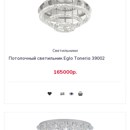
Светильники
Потолочный светильник Eglo Toneria 39002
165000р.