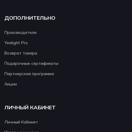
ДОПОЛНИТЕЛЬНО
Производители
Yeelight Pro
Возврат товара
Подарочные сертификаты
Партнерская программа
Акции
ЛИЧНЫЙ КАБИНЕТ
Личный Кабинет