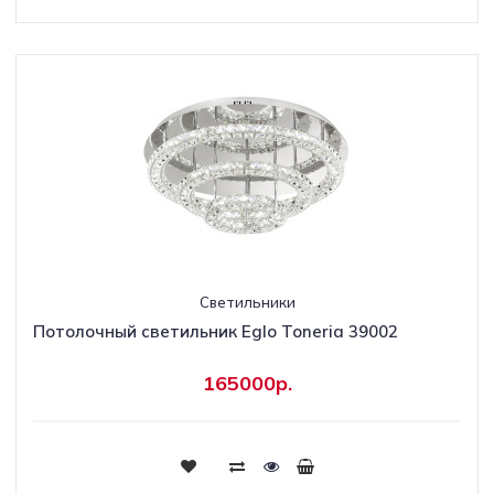
Светильники
Потолочный светильник Eglo Toneria 39002
165000р.