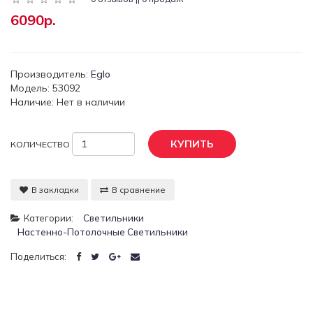
6090р.
Производитель:
Eglo
Модель: 53092
Наличие: Нет в наличии
КУПИТЬ
КОЛИЧЕСТВО
В закладки
В сравнение
Категории:
Светильники
Настенно-Потолочные Светильники
Поделиться: