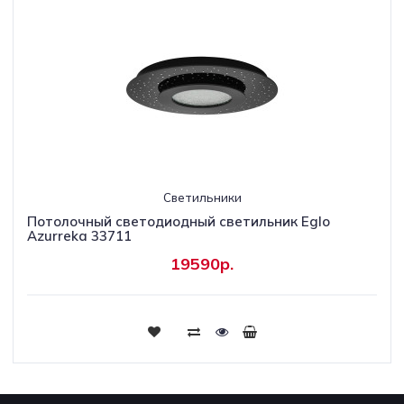
Светильники
Потолочный светодиодный светильник Eglo
Azurreka 33711
19590р.