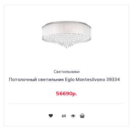
Светильники
Потолочный светильник Eglo Montesilvano 39334
56690р.