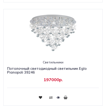
Светильники
Потолочный светодиодный светильник Eglo
Pianopoli 39246
197000р.