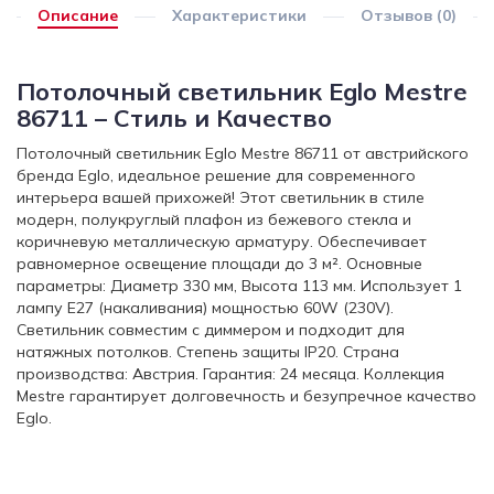
Описание
Характеристики
Отзывов (0)
Потолочный светильник Eglo Mestre
86711 – Стиль и Качество
Потолочный светильник Eglo Mestre 86711 от австрийского
бренда Eglo, идеальное решение для современного
интерьера вашей прихожей! Этот светильник в стиле
модерн, полукруглый плафон из бежевого стекла и
коричневую металлическую арматуру. Обеспечивает
равномерное освещение площади до 3 м². Основные
параметры: Диаметр 330 мм, Высота 113 мм. Использует 1
лампу E27 (накаливания) мощностью 60W (230V).
Светильник совместим с диммером и подходит для
натяжных потолков. Степень защиты IP20. Страна
производства: Австрия. Гарантия: 24 месяца. Коллекция
Mestre гарантирует долговечность и безупречное качество
Eglo.