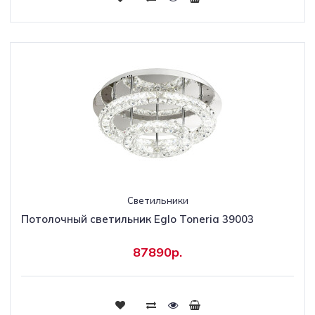
Светильники
Потолочный светильник Eglo Toneria 39003
87890р.