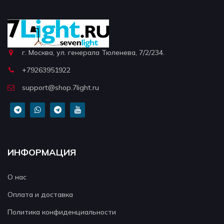
г. Москва, ул. генерала Тюленева, 7/2/234.
+79263951922
support@shop.7light.ru
ИНФОРМАЦИЯ
О нас
Оплата и доставка
Политика конфиденциальности