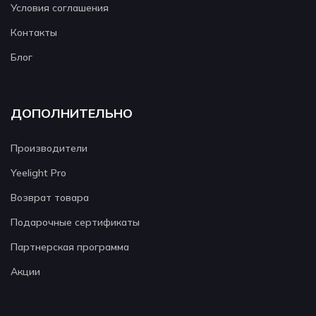
Условия соглашения
Контакты
Блог
ДОПОЛНИТЕЛЬНО
Производители
Yeelight Pro
Возврат товара
Подарочные сертификаты
Партнерская программа
Акции