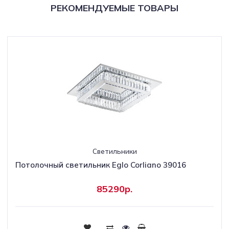
РЕКОМЕНДУЕМЫЕ ТОВАРЫ
Светильники
Потолочный светильник Eglo Corliano 39016
85290р.