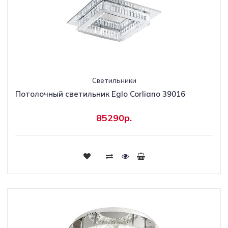
Светильники
Потолочный светильник Eglo Corliano 39016
85290р.