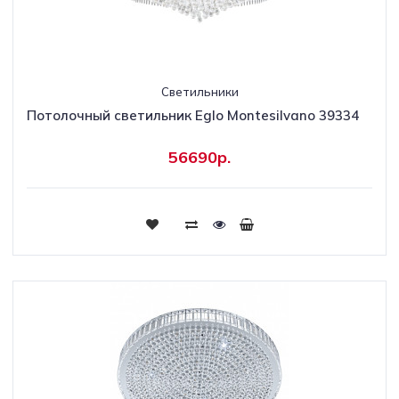
Светильники
Потолочный светильник Eglo Montesilvano 39334
56690р.