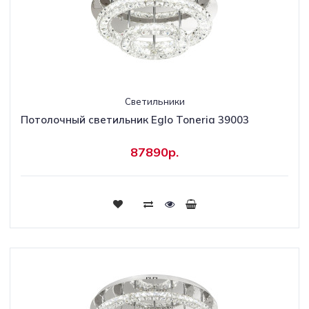
Светильники
Потолочный светильник Eglo Toneria 39003
87890р.