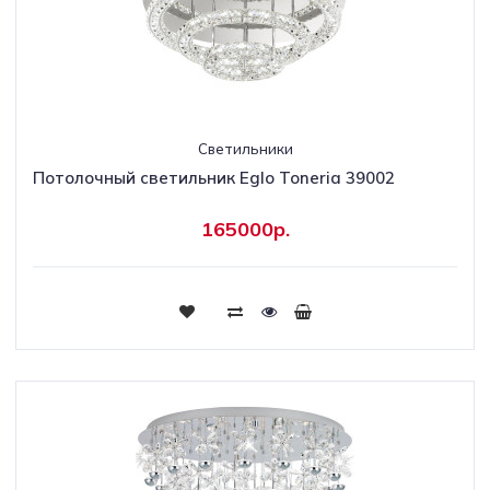
Светильники
Потолочный светильник Eglo Toneria 39002
165000р.