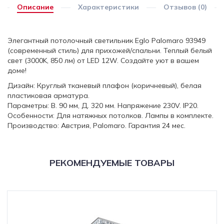
Описание
Характеристики
Отзывов (0)
Элегантный потолочный светильник Eglo Palomaro 93949
(современный стиль) для прихожей/спальни. Теплый белый
свет (3000K, 850 лм) от LED 12W. Создайте уют в вашем
доме!
Дизайн: Круглый тканевый плафон (коричневый), белая
пластиковая арматура.
Параметры: В. 90 мм, Д. 320 мм. Напряжение 230V. IP20.
Особенности: Для натяжных потолков. Лампы в комплекте.
Производство: Австрия, Palomaro. Гарантия 24 мес.
РЕКОМЕНДУЕМЫЕ ТОВАРЫ