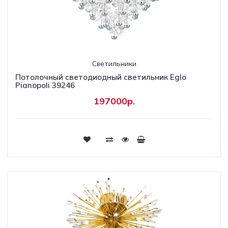
Светильники
Потолочный светодиодный светильник Eglo
Pianopoli 39246
197000р.