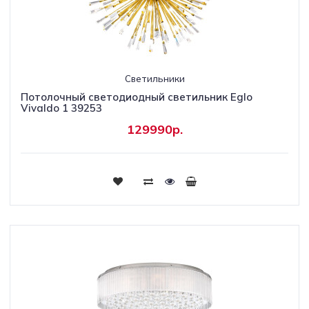
Светильники
Потолочный светодиодный светильник Eglo
Vivaldo 1 39253
129990р.