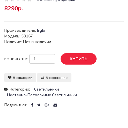
8290р.
Производитель:
Eglo
Модель: 53167
Наличие: Нет в наличии
КУПИТЬ
КОЛИЧЕСТВО
В закладки
В сравнение
Категории:
Светильники
Настенно-Потолочные Светильники
Поделиться: