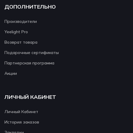
ДОПОЛНИТЕЛЬНО
Производители
Yeelight Pro
Возврат товара
Подарочные сертификаты
Партнерская программа
Акции
ЛИЧНЫЙ КАБИНЕТ
Личный Кабинет
История заказов
Закладки