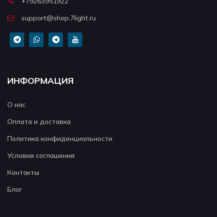
+79263951922
support@shop.7light.ru
ИНФОРМАЦИЯ
О нас
Оплата и доставка
Политика конфиденциальности
Условия соглашения
Контакты
Блог