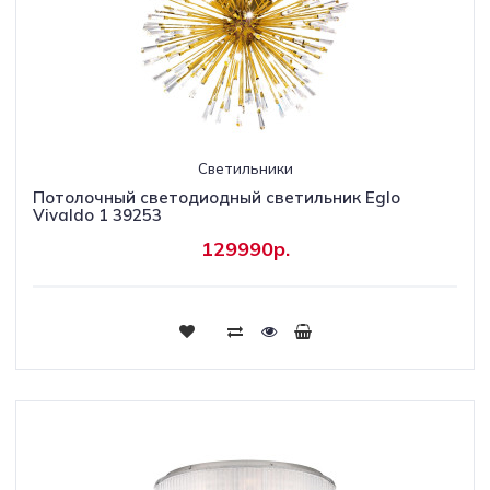
Светильники
Потолочный светодиодный светильник Eglo
Vivaldo 1 39253
129990р.