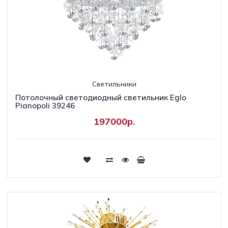
Светильники
Потолочный светодиодный светильник Eglo
Pianopoli 39246
197000р.