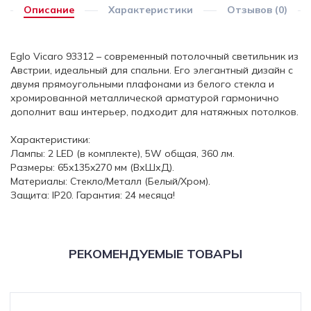
Описание
Характеристики
Отзывов (0)
Eglo Vicaro 93312 – современный потолочный светильник из
Австрии, идеальный для спальни. Его элегантный дизайн с
двумя прямоугольными плафонами из белого стекла и
хромированной металлической арматурой гармонично
дополнит ваш интерьер, подходит для натяжных потолков.
Характеристики:
Лампы: 2 LED (в комплекте), 5W общая, 360 лм.
Размеры: 65x135x270 мм (ВхШхД).
Материалы: Стекло/Металл (Белый/Хром).
Защита: IP20. Гарантия: 24 месяца!
РЕКОМЕНДУЕМЫЕ ТОВАРЫ