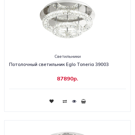
Светильники
Потолочный светильник Eglo Toneria 39003
87890р.