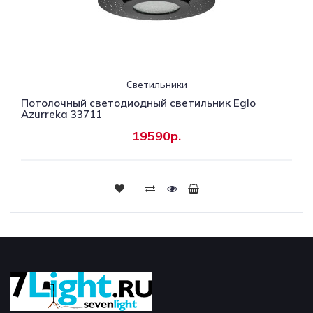
Светильники
Потолочный светодиодный светильник Eglo
Azurreka 33711
19590р.