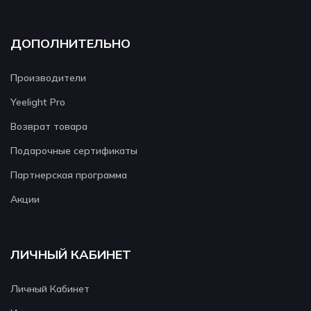
ДОПОЛНИТЕЛЬНО
Производители
Yeelight Pro
Возврат товара
Подарочные сертификаты
Партнерская программа
Акции
ЛИЧНЫЙ КАБИНЕТ
Личный Кабинет