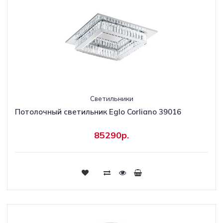
Светильники
Потолочный светильник Eglo Corliano 39016
85290р.