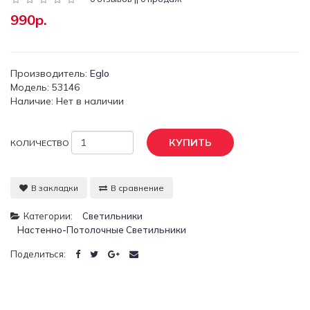
990р.
Производитель:
Eglo
Модель: 53146
Наличие: Нет в наличии
КУПИТЬ
КОЛИЧЕСТВО
В закладки
В сравнение
Категории:
Светильники
Настенно-Потолочные Светильники
Поделиться: