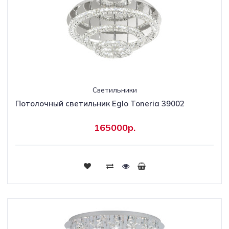
Светильники
Потолочный светильник Eglo Toneria 39002
165000р.