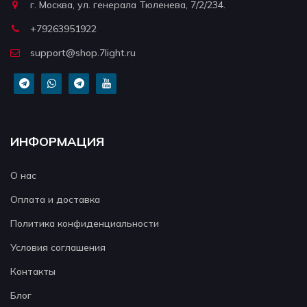
г. Москва, ул. генерала Тюленева, 7/2/234.
+79263951922
support@shop.7light.ru
ИНФОРМАЦИЯ
О нас
Оплата и доставка
Политика конфиденциальности
Условия соглашения
Контакты
Блог