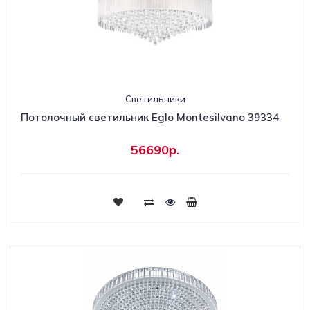
Светильники
Потолочный светильник Eglo Montesilvano 39334
56690р.